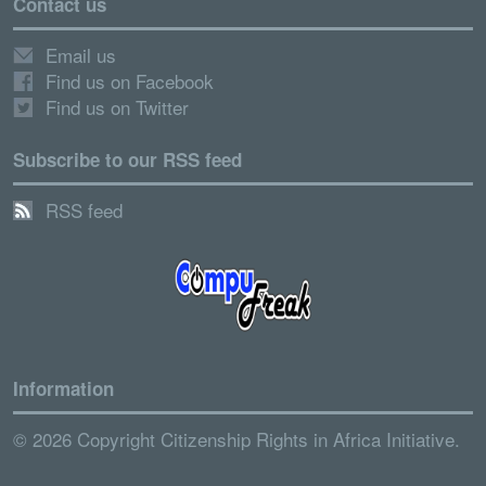
Contact us
Email us
Find us on Facebook
Find us on Twitter
Subscribe to our RSS feed
RSS feed
Information
© 2026 Copyright Citizenship Rights in Africa Initiative.