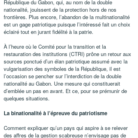
République du Gabon, qui, au nom de la double
nationalité, jouissent de la protection hors de nos
frontières. Plus encore, l’abandon de la multinationalité
est un gage patriotique puisque l’intéressé fait un choix
éclairé tout en jurant fidélité à la patrie.
À l’heure où le Comité pour la transition et la
restauration des institutions (CTRI) prône un retour aux
sources ponctué d’un élan patriotique assumé avec la
vulgarisation des symboles de la République, il est
l’occasion se pencher sur l’interdiction de la double
nationalité au Gabon. Une mesure qui constituerait
d’emblée un pas en avant. Et ce, pour se prémunir de
quelques situations.
La binationalité à l’épreuve du patriotisme
Comment expliquer qu’un pays qui aspire à se relever
des affres de la gestion scabreuse n’envisage pas de