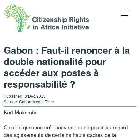
Gabon : Faut-il renoncer à la
double nationalité pour
accéder aux postes à
responsabilité ?
Published: 3/Dec/2023
Source: Gabon Media Time
Karl Makemba
C’est la question qu’il convient de se poser au regard
des agissements de certains hauts cadres de la