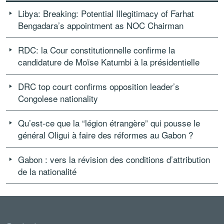
Libya: Breaking: Potential Illegitimacy of Farhat
Bengadara’s appointment as NOC Chairman
RDC: la Cour constitutionnelle confirme la
candidature de Moïse Katumbi à la présidentielle
DRC top court confirms opposition leader’s
Congolese nationality
Qu’est-ce que la “légion étrangère” qui pousse le
général Oligui à faire des réformes au Gabon ?
Gabon : vers la révision des conditions d’attribution
de la nationalité