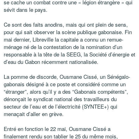
se cache un combat contre une « légion étrangère » qui
sévit dans le pays.
Ce sont des faits anodins, mais qui ont plein de sens,
pour qui sait observer la scène publique gabonaise. Fin
mai dernier, Libreville la capitale a connu un remue-
ménage né de la contestation de la nomination d’un
responsable à la tête de la SEEG, la Société d’énergie et
d’eau du Gabon récemment nationalisée.
La pomme de discorde, Ousmane Cissé, un Sénégalo-
gabonais désigné à ce poste et considéré comme un
“étranger”, alors qu’il y a des “Gabonais compétents”,
dénonçait le syndicat national des travailleurs du
secteur de l’eau et de l’électricité (SYNTEE+) qui
menaçait d’aller en grève.
Entré en fonction le 22 mai, Ousmane Cissé a
finalement rendu son tablier le 25 du même mois,