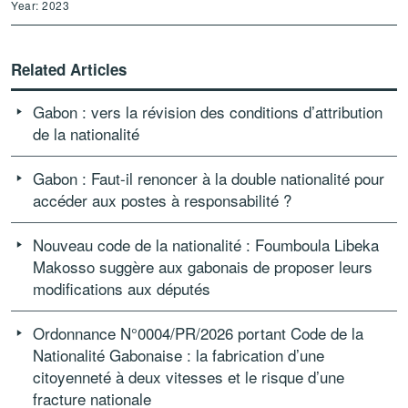
Year: 2023
Related Articles
Gabon : vers la révision des conditions d’attribution
de la nationalité
Gabon : Faut-il renoncer à la double nationalité pour
accéder aux postes à responsabilité ?
Nouveau code de la nationalité : Foumboula Libeka
Makosso suggère aux gabonais de proposer leurs
modifications aux députés
Ordonnance N°0004/PR/2026 portant Code de la
Nationalité Gabonaise : la fabrication d’une
citoyenneté à deux vitesses et le risque d’une
fracture nationale