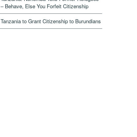
– Behave, Else You Forfeit Citizenship
Tanzania to Grant Citizenship to Burundians