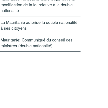
modification de la loi relative à la double
nationalité
La Mauritanie autorise la double nationalité
à ses citoyens
Mauritanie: Communiqué du conseil des
ministres (double nationalité)