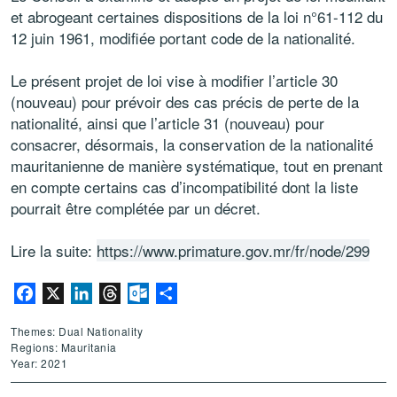
et abrogeant certaines dispositions de la loi n°61-112 du
12 juin 1961, modifiée portant code de la nationalité.
Le présent projet de loi vise à modifier l’article 30
(nouveau) pour prévoir des cas précis de perte de la
nationalité, ainsi que l’article 31 (nouveau) pour
consacrer, désormais, la conservation de la nationalité
mauritanienne de manière systématique, tout en prenant
en compte certains cas d’incompatibilité dont la liste
pourrait être complétée par un décret.
Lire la suite:
https://www.primature.gov.mr/fr/node/299
Facebook
X
LinkedIn
Threads
Outlook.com
Share
Themes: Dual Nationality
Regions: Mauritania
Year: 2021