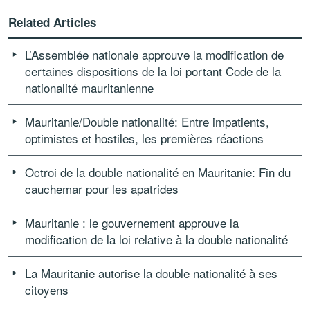
Related Articles
L’Assemblée nationale approuve la modification de
certaines dispositions de la loi portant Code de la
nationalité mauritanienne
Mauritanie/Double nationalité: Entre impatients,
optimistes et hostiles, les premières réactions
Octroi de la double nationalité en Mauritanie: Fin du
cauchemar pour les apatrides
Mauritanie : le gouvernement approuve la
modification de la loi relative à la double nationalité
La Mauritanie autorise la double nationalité à ses
citoyens