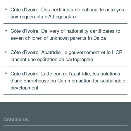
Côte d’Ivoire: Des certificats de nationalité octroyés
aux requérants d’Attiégouakro
Côte d’Ivoire: Delivery of nationality certificates to
seven children of unknown parents in Daloa
Côte d’Ivoire: Apatridie, le gouvernement et le HCR
lancent une opération de cartographie
Côte d’Ivoire: Lutte contre l’apatridie, les solutions
d’une chercheuse du Common action for sustainable
development
Contact us