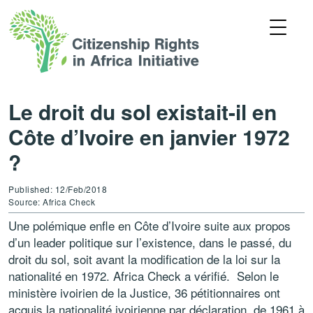
Le droit du sol existait-il en
Côte d’Ivoire en janvier 1972
?
Published: 12/Feb/2018
Source: Africa Check
Une polémique enfle en Côte d’Ivoire suite aux propos
d’un leader politique sur l’existence, dans le passé, du
droit du sol, soit avant la modification de la loi sur la
nationalité en 1972. Africa Check a vérifié. Selon le
ministère ivoirien de la Justice, 36 pétitionnaires ont
acquis la nationalité ivoirienne par déclaration, de 1961 à