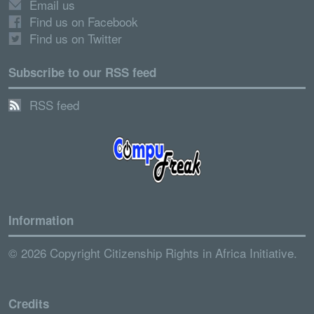
Email us
Find us on Facebook
Find us on Twitter
Subscribe to our RSS feed
RSS feed
Information
© 2026 Copyright Citizenship Rights in Africa Initiative.
Credits