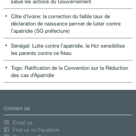
salue les actions du Gouvernement
Côte d’Ivoire: la correction du faible taux de
déclaration de naissance permet de lutter contre
l’apatridie (SG préfecture)
Sénégal: Lutte contre l’apatridie, le Hcr sensibilise
les parents contre ce fléau
Togo: Ratification de la Convention sur la Réduction
des cas d’Apatridie
Contact us
Email us
Find us on Facebook