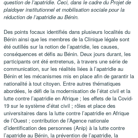
question de l’apatridie. Ceci, dans le cadre du Projet de
plaidoyer institutionnel et mobilisation sociale pour la
réduction de l’apatridie au Bénin.
Des points focaux identifiés dans plusieurs localités du
Bénin ainsi que les membres de la Clinique légale sont
été outillés sur la notion de l’apatridie, les causes,
conséquences et défis au Bénin. Deux jours durant, les
participants ont été entretenus, à travers une série de
communication, sur les réalités liées à l’apatridie au
Bénin et les mécanismes mis en place afin de garantir la
nationalité à tout citoyen. Entre autres thématiques
abordées, le défi de la modernisation de l’état civil et la
lutte contre l’apatridie en Afrique ; les effets de la Covid-
19 sur le système d’état civil ; rôles et place des
universitaires dans la lutte contre l’apatridie en Afrique
de l’Ouest ; contribution de l’Agence nationale
d’identification des personnes (Anip) à la lutte contre
l’apatridie au Bénin, la prévention de l’apatridie, la