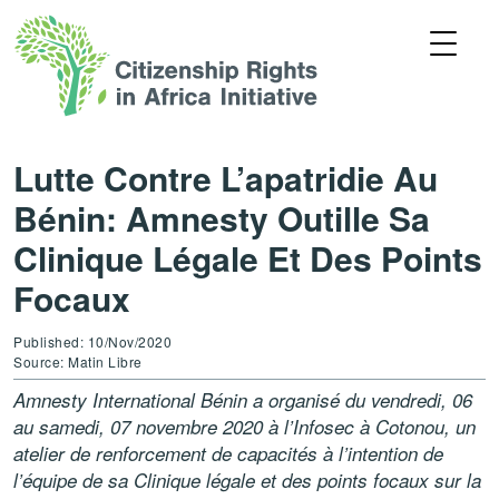
Lutte Contre L’apatridie Au
Bénin: Amnesty Outille Sa
Clinique Légale Et Des Points
Focaux
Published: 10/Nov/2020
Source: Matin Libre
Amnesty International Bénin a organisé du vendredi, 06
au samedi, 07 novembre 2020 à l’Infosec à Cotonou, un
atelier de renforcement de capacités à l’intention de
l’équipe de sa Clinique légale et des points focaux sur la