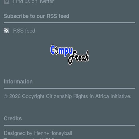
Find us on Twitter
Subscribe to our RSS feed
RSS feed
Information
© 2026 Copyright Citizenship Rights in Africa Initiative.
Credits
Designed by
Henn+Honeyball