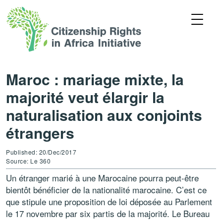
Maroc : mariage mixte, la
majorité veut élargir la
naturalisation aux conjoints
étrangers
Published: 20/Dec/2017
Source: Le 360
Un étranger marié à une Marocaine pourra peut-être
bientôt bénéficier de la nationalité marocaine. C’est ce
que stipule une proposition de loi déposée au Parlement
le 17 novembre par six partis de la majorité. Le Bureau