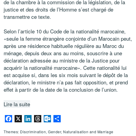
de la chambre à la commission de la législation, de la
justice et des droits de l’Homme s’est chargé de
transmettre ce texte.
Selon l’article 10 du Code de la nationalité marocaine,
«seule la femme étrangère conjointe d’un Marocain peut,
après une résidence habituelle régulière au Maroc du
ménage, depuis deux ans au moins, souscrire à une
déclaration adressée au ministre de la Justice pour
acquérir la nationalité marocaine». Cette nationalité lui
est acquise si, dans les six mois suivant le dépôt de la
déclaration, le ministre n’a pas fait opposition, et prend
effet à partir de la date de la conclusion de l’union.
Lire la suite
Facebook
X
LinkedIn
Threads
Outlook.com
Share
Themes: Discrimination, Gender, Naturalisation and Marriage