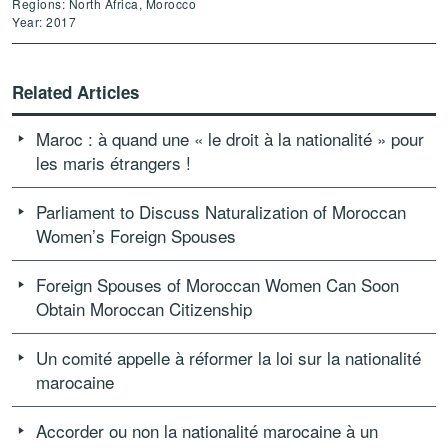
Regions: North Africa, Morocco
Year: 2017
Related Articles
Maroc : à quand une « le droit à la nationalité » pour
les maris étrangers !
Parliament to Discuss Naturalization of Moroccan
Women’s Foreign Spouses
Foreign Spouses of Moroccan Women Can Soon
Obtain Moroccan Citizenship
Un comité appelle à réformer la loi sur la nationalité
marocaine
Accorder ou non la nationalité marocaine à un