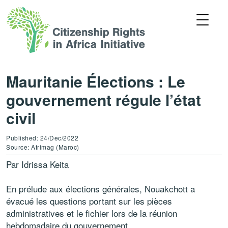
Mauritanie Élections : Le
gouvernement régule l’état
civil
Published: 24/Dec/2022
Source: Afrimag (Maroc)
Par Idrissa Keita
En prélude aux élections générales, Nouakchott a
évacué les questions portant sur les pièces
administratives et le fichier lors de la réunion
hebdomadaire du gouvernement.