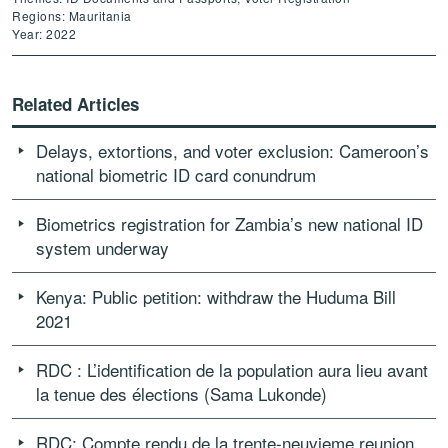
Regions: Mauritania
Year: 2022
Related Articles
Delays, extortions, and voter exclusion: Cameroon’s
national biometric ID card conundrum
Biometrics registration for Zambia’s new national ID
system underway
Kenya: Public petition: withdraw the Huduma Bill
2021
RDC : L’identification de la population aura lieu avant
la tenue des élections (Sama Lukonde)
RDC: Compte rendu de la trente-neuvieme reunion