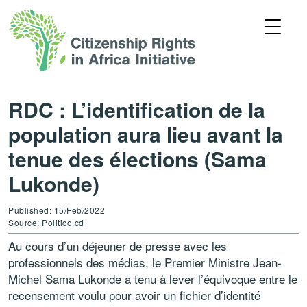
RDC : L’identification de la
population aura lieu avant la
tenue des élections (Sama
Lukonde)
Published: 15/Feb/2022
Source: Politico.cd
Au cours d’un déjeuner de presse avec les
professionnels des médias, le Premier Ministre Jean-
Michel Sama Lukonde a tenu à lever l’équivoque entre le
recensement voulu pour avoir un fichier d’identité