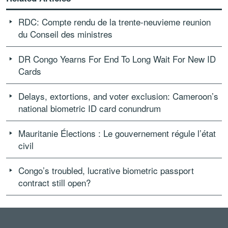
RDC: Compte rendu de la trente-neuvieme reunion
du Conseil des ministres
DR Congo Yearns For End To Long Wait For New ID
Cards
Delays, extortions, and voter exclusion: Cameroon’s
national biometric ID card conundrum
Mauritanie Élections : Le gouvernement régule l’état
civil
Congo’s troubled, lucrative biometric passport
contract still open?