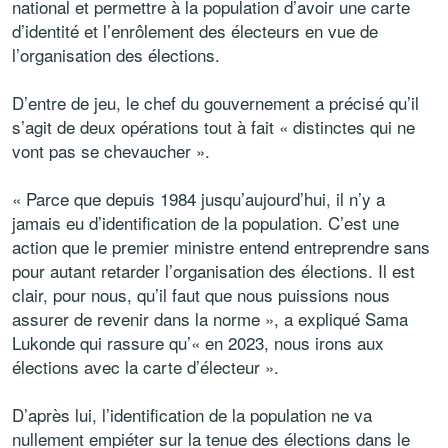
national et permettre à la population d’avoir une carte
d’identité et l’enrôlement des électeurs en vue de
l’organisation des élections.
D’entre de jeu, le chef du gouvernement a précisé qu’il
s’agit de deux opérations tout à fait « distinctes qui ne
vont pas se chevaucher ».
« Parce que depuis 1984 jusqu’aujourd’hui, il n’y a
jamais eu d’identification de la population. C’est une
action que le premier ministre entend entreprendre sans
pour autant retarder l’organisation des élections. Il est
clair, pour nous, qu’il faut que nous puissions nous
assurer de revenir dans la norme », a expliqué Sama
Lukonde qui rassure qu’« en 2023, nous irons aux
élections avec la carte d’électeur ».
D’après lui, l’identification de la population ne va
nullement empiéter sur la tenue des élections dans le