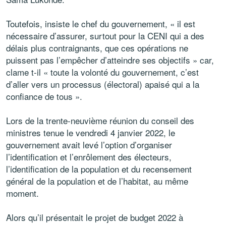
Toutefois, insiste le chef du gouvernement, « il est
nécessaire d’assurer, surtout pour la CENI qui a des
délais plus contraignants, que ces opérations ne
puissent pas l’empêcher d’atteindre ses objectifs » car,
clame t-il « toute la volonté du gouvernement, c’est
d’aller vers un processus (électoral) apaisé qui a la
confiance de tous ».
Lors de la trente-neuvième réunion du conseil des
ministres tenue le vendredi 4 janvier 2022, le
gouvernement avait levé l’option d’organiser
l’identification et l’enrôlement des électeurs,
l’identification de la population et du recensement
général de la population et de l’habitat, au même
moment.
Alors qu’il présentait le projet de budget 2022 à