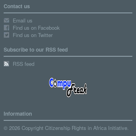
Contact us
Email us
Find us on Facebook
Find us on Twitter
Subscribe to our RSS feed
RSS feed
Information
© 2026 Copyright Citizenship Rights in Africa Initiative.