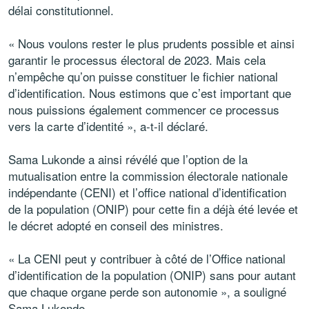
délai constitutionnel.
« Nous voulons rester le plus prudents possible et ainsi
garantir le processus électoral de 2023. Mais cela
n’empêche qu’on puisse constituer le fichier national
d’identification. Nous estimons que c’est important que
nous puissions également commencer ce processus
vers la carte d’identité », a-t-il déclaré.
Sama Lukonde a ainsi révélé que l’option de la
mutualisation entre la commission électorale nationale
indépendante (CENI) et l’office national d’identification
de la population (ONIP) pour cette fin a déjà été levée et
le décret adopté en conseil des ministres.
« La CENI peut y contribuer à côté de l’Office national
d’identification de la population (ONIP) sans pour autant
que chaque organe perde son autonomie », a souligné
Sama Lukonde.