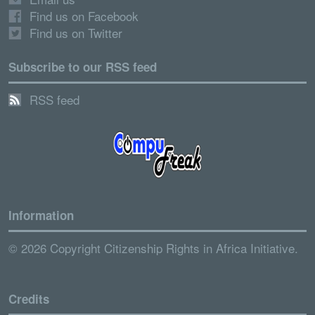
Find us on Facebook
Find us on Twitter
Subscribe to our RSS feed
RSS feed
Information
© 2026 Copyright Citizenship Rights in Africa Initiative.
Credits