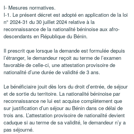
I- Mesures normatives.
I-1. Le présent décret est adopté en application de la loi
n° 2024-31 du 30 juillet 2024 relative à la
reconnaissance de la nationalité béninoise aux afro-
descendants en République du Bénin.
Il prescrit que lorsque la demande est formulée depuis
l’étranger, le demandeur reçoit au terme de l’examen
favorable de celle-ci, une attestation provisoire de
nationalité d’une durée de validité de 3 ans.
Le bénéficiaire jouit dès lors du droit d’entrée, de séjour
et de sortie du territoire. La nationalité béninoise par
reconnaissance ne lui est acquise complètement que
sur justification d’un séjour au Bénin dans ce délai de
trois ans. L’attestation provisoire de nationalité devient
caduque si au terme de sa validité, le demandeur n’y a
pas séjourné.