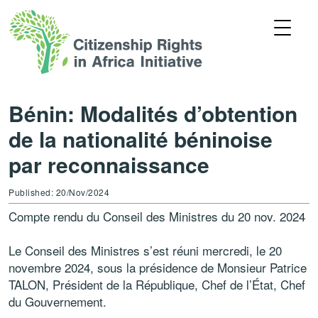
Bénin: Modalités d’obtention
de la nationalité béninoise
par reconnaissance
Published: 20/Nov/2024
Compte rendu du Conseil des Ministres du 20 nov. 2024
Le Conseil des Ministres s’est réuni mercredi, le 20
novembre 2024, sous la présidence de Monsieur Patrice
TALON, Président de la République, Chef de l’État, Chef
du Gouvernement.