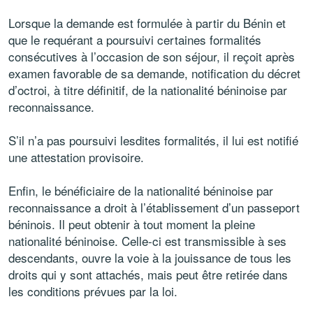
Lorsque la demande est formulée à partir du Bénin et
que le requérant a poursuivi certaines formalités
consécutives à l’occasion de son séjour, il reçoit après
examen favorable de sa demande, notification du décret
d’octroi, à titre définitif, de la nationalité béninoise par
reconnaissance.
S’il n’a pas poursuivi lesdites formalités, il lui est notifié
une attestation provisoire.
Enfin, le bénéficiaire de la nationalité béninoise par
reconnaissance a droit à l’établissement d’un passeport
béninois. Il peut obtenir à tout moment la pleine
nationalité béninoise. Celle-ci est transmissible à ses
descendants, ouvre la voie à la jouissance de tous les
droits qui y sont attachés, mais peut être retirée dans
les conditions prévues par la loi.