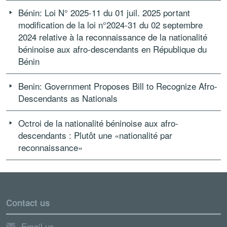
Bénin: Loi N° 2025-11 du 01 juil. 2025 portant
modification de la loi n°2024-31 du 02 septembre
2024 relative à la reconnaissance de la nationalité
béninoise aux afro-descendants en République du
Bénin
Benin: Government Proposes Bill to Recognize Afro-
Descendants as Nationals
Octroi de la nationalité béninoise aux afro-
descendants : Plutôt une «nationalité par
reconnaissance»
Contact us
Email us