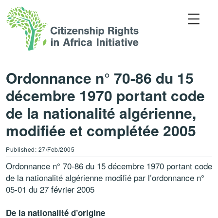
Ordonnance n° 70-86 du 15
décembre 1970 portant code
de la nationalité algérienne,
modifiée et complétée 2005
Published: 27/Feb/2005
Ordonnance n° 70-86 du 15 décembre 1970 portant code
de la nationalité algérienne modifié par l’ordonnance n°
05-01 du 27 février 2005
De la nationalité d’origine