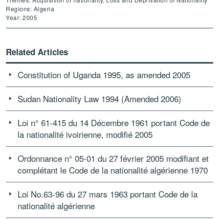
Regions: Algeria
Year: 2005
Related Articles
Constitution of Uganda 1995, as amended 2005
Sudan Nationality Law 1994 (Amended 2006)
Loi n° 61-415 du 14 Décembre 1961 portant Code de
la nationalité ivoirienne, modifié 2005
Ordonnance n° 05-01 du 27 février 2005 modifiant et
complétant le Code de la nationalité algérienne 1970
Loi No.63-96 du 27 mars 1963 portant Code de la
nationalité algérienne