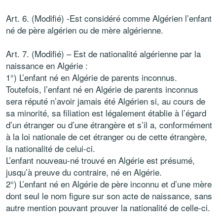
Art. 6. (Modifié) -Est considéré comme Algérien l’enfant
né de père algérien ou de mère algérienne.
Art. 7. (Modifié) – Est de nationalité algérienne par la
naissance en Algérie :
1°) L’enfant né en Algérie de parents inconnus.
Toutefois, l’enfant né en Algérie de parents inconnus
sera réputé n’avoir jamais été Algérien si, au cours de
sa minorité, sa filiation est légalement établie à l’égard
d’un étranger ou d’une étrangère et s’il a, conformément
à la loi nationale de cet étranger ou de cette étrangère,
la nationalité de celui-ci.
L’enfant nouveau-né trouvé en Algérie est présumé,
jusqu’à preuve du contraire, né en Algérie.
2°) L’enfant né en Algérie de père inconnu et d’une mère
dont seul le nom figure sur son acte de naissance, sans
autre mention pouvant prouver la nationalité de celle-ci.