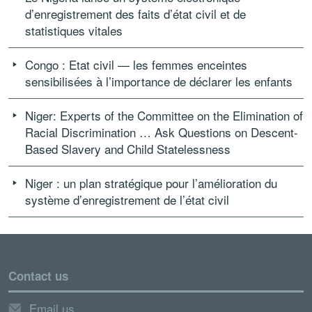
d’enregistrement des faits d’état civil et de
statistiques vitales
Congo : Etat civil — les femmes enceintes
sensibilisées à l’importance de déclarer les enfants
Niger: Experts of the Committee on the Elimination of
Racial Discrimination … Ask Questions on Descent-
Based Slavery and Child Statelessness
Niger : un plan stratégique pour l’amélioration du
système d’enregistrement de l’état civil
Contact us
Email us