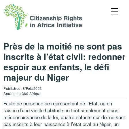
Près de la moitié ne sont pas
inscrits à l’état civil: redonner
espoir aux enfants, le défi
majeur du Niger
Published: 8/Feb/2023
Source: le 360 Afrique
Faute de présence de représentant de l’Etat, ou en
raison d’une vieille habitude ou tout simplement d’une
méconnaissance de la loi, quatre enfants sur dix ne sont
pas inscrits à leur naissance à l’état civil au Niger, un