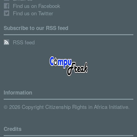
Find us on Facebook
Find us on Twitter
Subscribe to our RSS feed
RSS feed
Information
© 2026 Copyright Citizenship Rights in Africa Initiative.
Credits