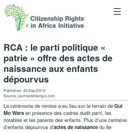
RCA : le parti politique «
patrie » offre des actes de
naissance aux enfants
dépourvus
Published: 30/Sep/2019
Source: journaldebangui.com
La cérémonie de remise a eu lieu sur le terrain de
Gui
en présence des cadres dudit parti, les
Mo Wara
notables et les parents des enfants. Plus d’une centaine
d’enfants dépourvus d’
du 8e
actes de naissance