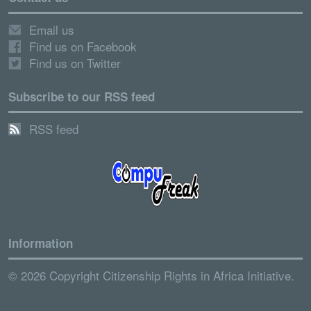
Email us
Find us on Facebook
Find us on Twitter
Subscribe to our RSS feed
RSS feed
Information
© 2026 Copyright Citizenship Rights in Africa Initiative.