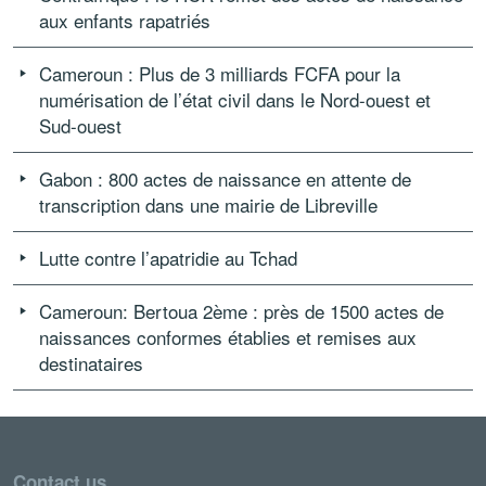
aux enfants rapatriés
Cameroun : Plus de 3 milliards FCFA pour la
numérisation de l’état civil dans le Nord-ouest et
Sud-ouest
Gabon : 800 actes de naissance en attente de
transcription dans une mairie de Libreville
Lutte contre l’apatridie au Tchad
Cameroun: Bertoua 2ème : près de 1500 actes de
naissances conformes établies et remises aux
destinataires
Contact us