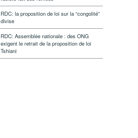
RDC: la proposition de loi sur la “congolité”
divise
RDC: Assemblée nationale : des ONG
exigent le retrait de la proposition de loi
Tshiani