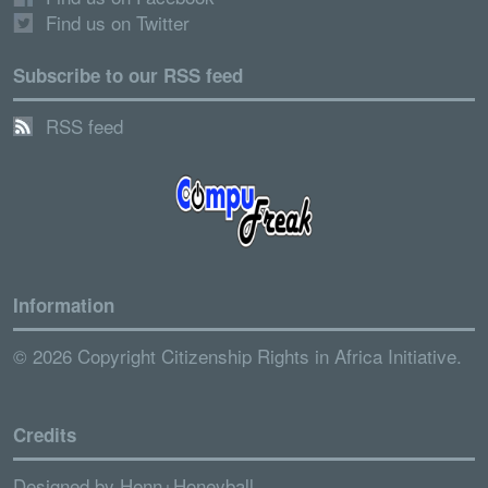
Find us on Twitter
Subscribe to our RSS feed
RSS feed
Information
© 2026 Copyright Citizenship Rights in Africa Initiative.
Credits
Designed by
Henn+Honeyball