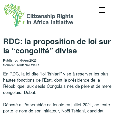
RDC: la proposition de loi sur
la “congolité” divise
Published: 6/Apr/2023
Source: Deutsche Welle
En RDC, la loi dite “loi Tshiani” vise à réserver les plus
hautes fonctions de l’État, dont la présidence de la
République, aux seuls Congolais nés de père et de mère
congolais. Débat.
Déposé à l’Assemblée nationale en juillet 2021, ce texte
porte le nom de son initiateur, Noël Tshiani, candidat