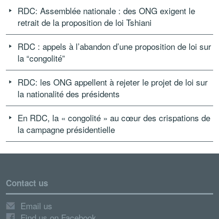
RDC: Assemblée nationale : des ONG exigent le
retrait de la proposition de loi Tshiani
RDC : appels à l’abandon d’une proposition de loi sur
la “congolité”
RDC: les ONG appellent à rejeter le projet de loi sur
la nationalité des présidents
En RDC, la « congolité » au cœur des crispations de
la campagne présidentielle
Contact us
Email us
Find us on Facebook