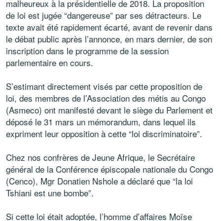
malheureux à la présidentielle de 2018. La proposition
de loi est jugée “dangereuse” par ses détracteurs. Le
texte avait été rapidement écarté, avant de revenir dans
le débat public après l’annonce, en mars dernier, de son
inscription dans le programme de la session
parlementaire en cours.
S’estimant directement visés par cette proposition de
loi, des membres de l’Association des métis au Congo
(Asmeco) ont manifesté devant le siège du Parlement et
déposé le 31 mars un mémorandum, dans lequel ils
expriment leur opposition à cette “loi discriminatoire”.
Chez nos confrères de Jeune Afrique, le Secrétaire
général de la Conférence épiscopale nationale du Congo
(Cenco), Mgr Donatien Nshole a déclaré que “la loi
Tshiani est une bombe”.
Si cette loi était adoptée, l’homme d’affaires Moïse