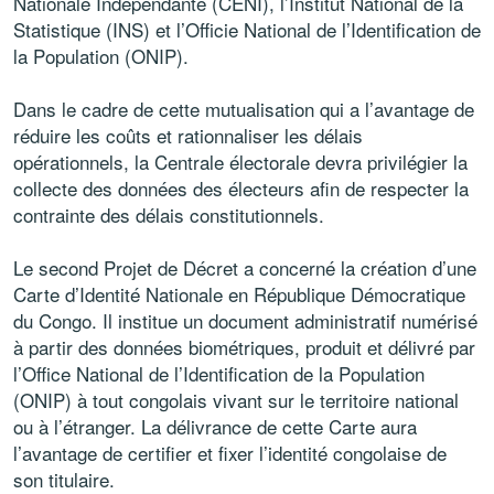
Nationale Indépendante (CENI), l’Institut National de la
Statistique (INS) et l’Officie National de l’Identification de
la Population (ONIP).
Dans le cadre de cette mutualisation qui a l’avantage de
réduire les coûts et rationnaliser les délais
opérationnels, la Centrale électorale devra privilégier la
collecte des données des électeurs afin de respecter la
contrainte des délais constitutionnels.
Le second Projet de Décret a concerné la création d’une
Carte d’Identité Nationale en République Démocratique
du Congo. Il institue un document administratif numérisé
à partir des données biométriques, produit et délivré par
l’Office National de l’Identification de la Population
(ONIP) à tout congolais vivant sur le territoire national
ou à l’étranger. La délivrance de cette Carte aura
l’avantage de certifier et fixer l’identité congolaise de
son titulaire.