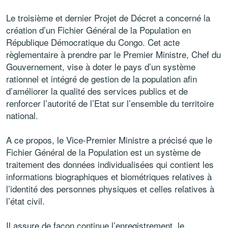
Le troisième et dernier Projet de Décret a concerné la
création d’un Fichier Général de la Population en
République Démocratique du Congo. Cet acte
règlementaire à prendre par le Premier Ministre, Chef du
Gouvernement, vise à doter le pays d’un système
rationnel et intégré de gestion de la population afin
d’améliorer la qualité des services publics et de
renforcer l’autorité de l’Etat sur l’ensemble du territoire
national.
A ce propos, le Vice-Premier Ministre a précisé que le
Fichier Général de la Population est un système de
traitement des données individualisées qui contient les
informations biographiques et biométriques relatives à
l’identité des personnes physiques et celles relatives à
l’état civil.
Il assure de façon continue l’enregistrement, le