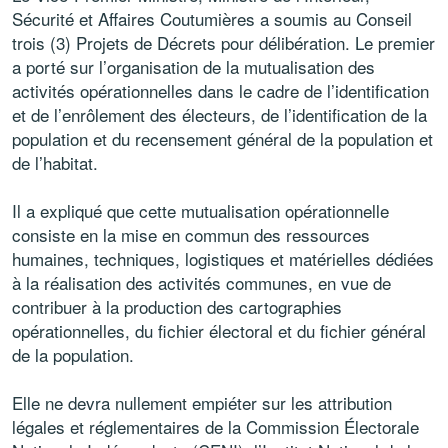
Sécurité et Affaires Coutumières a soumis au Conseil
trois (3) Projets de Décrets pour délibération. Le premier
a porté sur l’organisation de la mutualisation des
activités opérationnelles dans le cadre de l’identification
et de l’enrôlement des électeurs, de l’identification de la
population et du recensement général de la population et
de l’habitat.
Il a expliqué que cette mutualisation opérationnelle
consiste en la mise en commun des ressources
humaines, techniques, logistiques et matérielles dédiées
à la réalisation des activités communes, en vue de
contribuer à la production des cartographies
opérationnelles, du fichier électoral et du fichier général
de la population.
Elle ne devra nullement empiéter sur les attribution
légales et réglementaires de la Commission Électorale