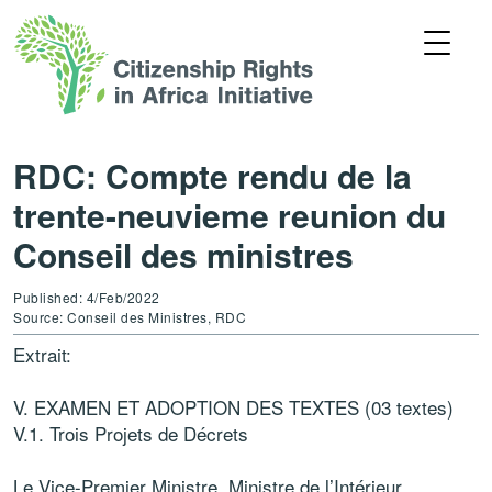
RDC: Compte rendu de la
trente-neuvieme reunion du
Conseil des ministres
Published: 4/Feb/2022
Source: Conseil des Ministres, RDC
Extrait:
V. EXAMEN ET ADOPTION DES TEXTES (03 textes)
V.1. Trois Projets de Décrets
Le Vice-Premier Ministre, Ministre de l’Intérieur,