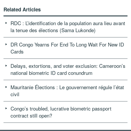
Related Articles
RDC : L’identification de la population aura lieu avant
la tenue des élections (Sama Lukonde)
DR Congo Yearns For End To Long Wait For New ID
Cards
Delays, extortions, and voter exclusion: Cameroon’s
national biometric ID card conundrum
Mauritanie Élections : Le gouvernement régule l’état
civil
Congo’s troubled, lucrative biometric passport
contract still open?