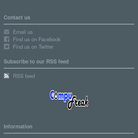
Contact us
Email us
Find us on Facebook
Find us on Twitter
Subscribe to our RSS feed
RSS feed
Information