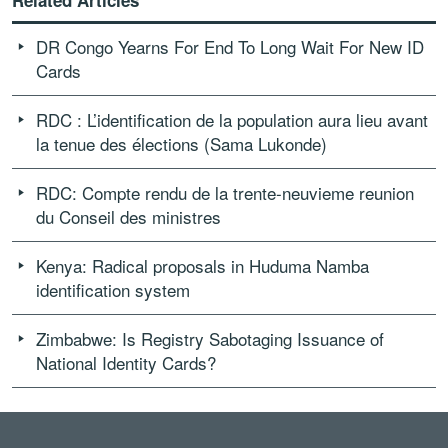
Related Articles
DR Congo Yearns For End To Long Wait For New ID
Cards
RDC : L’identification de la population aura lieu avant
la tenue des élections (Sama Lukonde)
RDC: Compte rendu de la trente-neuvieme reunion
du Conseil des ministres
Kenya: Radical proposals in Huduma Namba
identification system
Zimbabwe: Is Registry Sabotaging Issuance of
National Identity Cards?