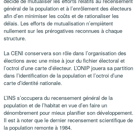
décidé de mutualiser les efforts relatifs au recensement
général de la population et à l’enrôlement des électeurs
afin d’en minimiser les coûts et de rationaliser les
délais. Les efforts de mutualisation n’empiètent
nullement sur les prérogatives reconnues à chaque
structure.
La CENI conservera son rôle dans l’organisation des
élections avec une mise à jour du fichier électoral et
l’octroi d’une carte d’électeur. L’ONIP jouera sa partition
dans l’identification de la population et l’octroi d’une
carte d’identité nationale.
L’INS s’occupera du recensement général de la
population et de l’habitat en vue d’en faire un
dénombrement pour mieux planifier son développement.
Il est à noter que le dernier recensement scientifique de
la population remonte à 1984.