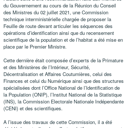
du Gouvernement au cours de la Réunion du Conseil
des Ministres du 02 juillet 2021, une Commission
technique interministérielle chargée de proposer la
Feuille de route devant articuler les séquences des
opérations d’identification ainsi que du recensement
scientifique de la population et de l’habitat a été mise en
place par le Premier Ministre.
Cette dernière était composée d’experts de la Primature
et des Ministères de l’Intérieur, Sécurité,
Décentralisation et Affaires Coutumières, celui des
Finances et celui du Numérique ainsi que des structures
spécialisées dont l’Office National de l’Identification de
la Population (ONIP), l’Institut National de la Statistique
(INS), la Commission Electorale Nationale Indépendante
(CENI) et des scientifiques.
A l’issue des travaux de cette Commission, il a été