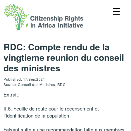
RDC: Compte rendu de la
vingtieme reunion du conseil
des ministres
Published: 17/Sep/2021
Source: Conseil des Ministres, RDC
Extrait:
II.6. Feuille de route pour le recensement et
l’identification de la population
Faisant suite à une recommandation faite aux membres