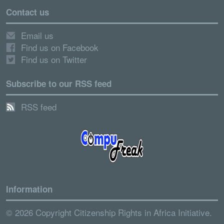
Contact us
Email us
Find us on Facebook
Find us on Twitter
Subscribe to our RSS feed
RSS feed
Information
© 2026 Copyright Citizenship Rights in Africa Initiative.