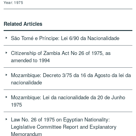
Year: 1975
Related Articles
São Tomé e Príncipe: Lei 6/90 da Nacionalidade
Citizenship of Zambia Act No 26 of 1975, as
amended to 1994
Mozambique: Decreto 3/75 da 16 da Agosto da lei da
nacionalidade
Mozambique: Lei da nacionalidade da 20 de Junho
1975
Law No. 26 of 1975 on Egyptian Nationality:
Legislative Committee Report and Explanatory
Memorandum