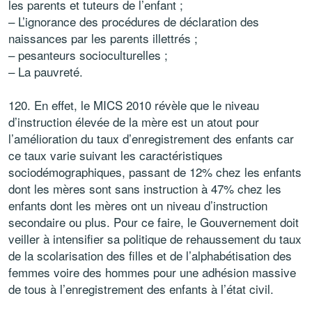
les parents et tuteurs de l’enfant ;
– L’ignorance des procédures de déclaration des
naissances par les parents illettrés ;
– pesanteurs socioculturelles ;
– La pauvreté.
120. En effet, le MICS 2010 révèle que le niveau
d’instruction élevée de la mère est un atout pour
l’amélioration du taux d’enregistrement des enfants car
ce taux varie suivant les caractéristiques
sociodémographiques, passant de 12% chez les enfants
dont les mères sont sans instruction à 47% chez les
enfants dont les mères ont un niveau d’instruction
secondaire ou plus. Pour ce faire, le Gouvernement doit
veiller à intensifier sa politique de rehaussement du taux
de la scolarisation des filles et de l’alphabétisation des
femmes voire des hommes pour une adhésion massive
de tous à l’enregistrement des enfants à l’état civil.