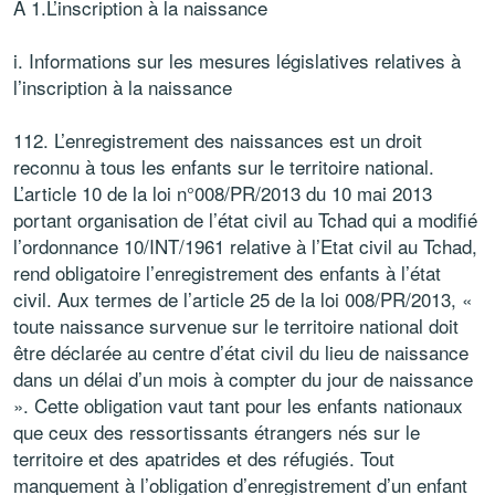
A 1.L’inscription à la naissance
i. Informations sur les mesures législatives relatives à
l’inscription à la naissance
112. L’enregistrement des naissances est un droit
reconnu à tous les enfants sur le territoire national.
L’article 10 de la loi n°008/PR/2013 du 10 mai 2013
portant organisation de l’état civil au Tchad qui a modifié
l’ordonnance 10/INT/1961 relative à l’Etat civil au Tchad,
rend obligatoire l’enregistrement des enfants à l’état
civil. Aux termes de l’article 25 de la loi 008/PR/2013, «
toute naissance survenue sur le territoire national doit
être déclarée au centre d’état civil du lieu de naissance
dans un délai d’un mois à compter du jour de naissance
». Cette obligation vaut tant pour les enfants nationaux
que ceux des ressortissants étrangers nés sur le
territoire et des apatrides et des réfugiés. Tout
manquement à l’obligation d’enregistrement d’un enfant