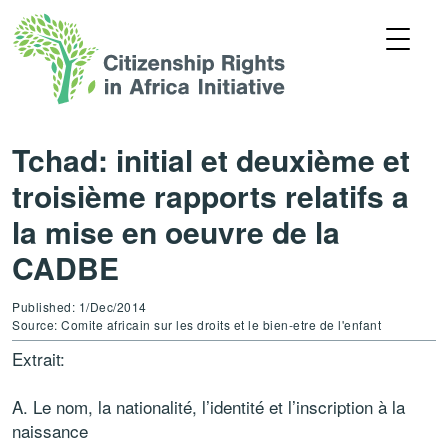
Tchad: initial et deuxième et
troisième rapports relatifs a
la mise en oeuvre de la
CADBE
Published: 1/Dec/2014
Source: Comite africain sur les droits et le bien-etre de l'enfant
Extrait:
A. Le nom, la nationalité, l’identité et l’inscription à la
naissance