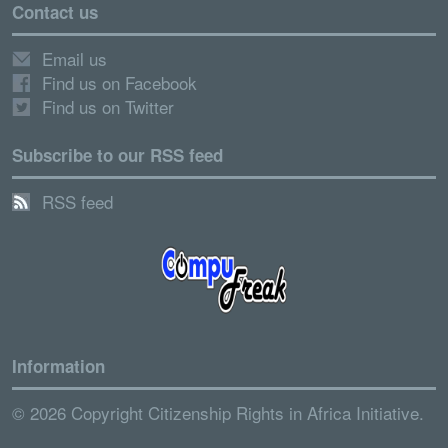
Contact us
Email us
Find us on Facebook
Find us on Twitter
Subscribe to our RSS feed
RSS feed
Information
© 2026 Copyright Citizenship Rights in Africa Initiative.