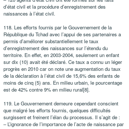
d’état civil et la procédure d’enregistrement des
naissances à l’état civil.
118. Les efforts fournis par le Gouvernement de la
République du Tchad avec l’appui de ses partenaires a
permis d’améliorer substantiellement le taux
d’enregistrement des naissances sur l’étendu du
territoire. En effet, en 2003-2004, seulement un enfant
sur dix (10) avait été déclaré. Ce taux a connu un léger
progrès en 2010 car on note une augmentation du taux
de la déclaration à l’état civil de 15,6% des enfants de
moins de cinq (5) ans. En milieu urbain, le pourcentage
est de 42% contre 9% en milieu rural[8].
119. Le Gouvernement demeure cependant conscient
que malgré les efforts fournis, quelques difficultés
surgissent et freinent l’élan du processus. Il s’agit de :
– L’ignorance de l’importance de l’acte de naissance par