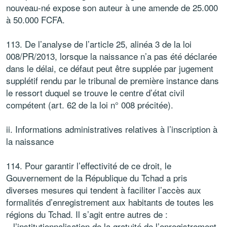
nouveau-né expose son auteur à une amende de 25.000
à 50.000 FCFA.
113. De l’analyse de l’article 25, alinéa 3 de la loi
008/PR/2013, lorsque la naissance n’a pas été déclarée
dans le délai, ce défaut peut être supplée par jugement
supplétif rendu par le tribunal de première instance dans
le ressort duquel se trouve le centre d’état civil
compétent (art. 62 de la loi n° 008 précitée).
ii. Informations administratives relatives à l’inscription à
la naissance
114. Pour garantir l’effectivité de ce droit, le
Gouvernement de la République du Tchad a pris
diverses mesures qui tendent à faciliter l’accès aux
formalités d’enregistrement aux habitants de toutes les
régions du Tchad. Il s’agit entre autres de :
– l’institutionnalisation de la gratuité de l’enregistrement