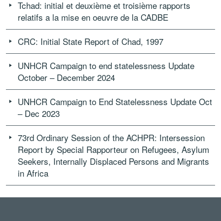
Tchad: initial et deuxième et troisième rapports
relatifs a la mise en oeuvre de la CADBE
CRC: Initial State Report of Chad, 1997
UNHCR Campaign to end statelessness Update
October – December 2024
UNHCR Campaign to End Statelessness Update Oct
– Dec 2023
73rd Ordinary Session of the ACHPR: Intersession
Report by Special Rapporteur on Refugees, Asylum
Seekers, Internally Displaced Persons and Migrants
in Africa