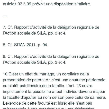
articles 33 à 39 prévoit une disposition similaire.
—
7. Cf. Rapport d’activité de la délégation régionale de
l’Action sociale de SILA, pp. 3 et 4.
8. Cf. SITAN 2011, p. 94
9. Cf. Rapport d’activité de la délégation régionale de
l’Action sociale de SILA, pp. 3 et 4.
10 C’est un effet du mariage, un corollaire de la
présomption de paternité : c’est une coutume patriarcale
ou plutôt patrilinéaire de la famille. L’art. 43 ouvre
implicitement la possibilité à tout individu devenu majeur
la faculté d’ajouter au nom de son père celui de sa mère.
L’exercice de cette faculté est libre; elle n’est pas
subordonnée à une autorisation ou une déclaration