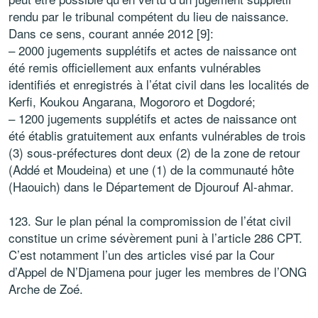
rendu par le tribunal compétent du lieu de naissance.
Dans ce sens, courant année 2012 [9]:
– 2000 jugements supplétifs et actes de naissance ont
été remis officiellement aux enfants vulnérables
identifiés et enregistrés à l’état civil dans les localités de
Kerfi, Koukou Angarana, Mogororo et Dogdoré;
– 1200 jugements supplétifs et actes de naissance ont
été établis gratuitement aux enfants vulnérables de trois
(3) sous-préfectures dont deux (2) de la zone de retour
(Addé et Moudeina) et une (1) de la communauté hôte
(Haouich) dans le Département de Djourouf Al-ahmar.
123. Sur le plan pénal la compromission de l’état civil
constitue un crime sévèrement puni à l’article 286 CPT.
C’est notamment l’un des articles visé par la Cour
d’Appel de N’Djamena pour juger les membres de l’ONG
Arche de Zoé.