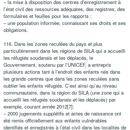
– la mise à disposition des centres d’enregistrement à
l’état civil des ressources adéquates, des registres, des
formulaires et feuilles pour les rapports ;
– une population informée, connaissant ses droits et ses
obligations.
116. Dans les zones reculées du pays et plus
particulièrement dans les régions de SILA qui a accueilli
les réfugiés soudanais et les déplacés, le
Gouvernement, soutenu par l’UNICEF, a entrepris
plusieurs actions tant à l’endroit des enfants nés dans
les grands centres que dans les zones reculées sans
oublier les enfants réfugiés. C’est ainsi qu’au niveau
communautaire, dans la région du SILA (une zone qui a
accueilli les réfugiés soudanais et les déplacés) par
exemple, courant année 2012[7]:
– 2000 jugements supplétifs et actes de naissance ont
été remis officiellement aux enfants vulnérables
identifiés et enregistrés à l’état civil dans les localités de