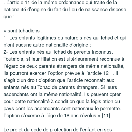
. L’article 11 de la même ordonnance qui traite de la
nationalité d’origine du fait du lieu de naissance dispose
que :
« sont tchadiens :
1- Les enfants légitimes ou naturels nés au Tchad et qui
n’ont aucune autre nationalité d’origine ;
2- Les enfants nés au Tchad de parents inconnus.
Toutefois, si leur filiation est ultérieurement reconnue à
l’égard de deux parents étrangers de même nationalité,
ils pourront exercer l’option prévue à l’article 12 ». Il
s’agit d’un droit d’option que l’article reconnaît aux
enfants nés au Tchad de parents étrangers. Si leurs
ascendants ont la même nationalité, ils peuvent opter
pour cette nationalité à condition que la législation du
pays dont les ascendants sont nationaux le permette.
L’option s’exerce à l’âge de 18 ans révolus ».[11]
Le projet du code de protection de l’enfant en ses