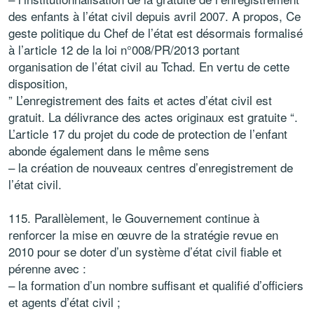
des enfants à l’état civil depuis avril 2007. A propos, Ce
geste politique du Chef de l’état est désormais formalisé
à l’article 12 de la loi n°008/PR/2013 portant
organisation de l’état civil au Tchad. En vertu de cette
disposition,
” L’enregistrement des faits et actes d’état civil est
gratuit. La délivrance des actes originaux est gratuite “.
L’article 17 du projet du code de protection de l’enfant
abonde également dans le même sens
– la création de nouveaux centres d’enregistrement de
l’état civil.
115. Parallèlement, le Gouvernement continue à
renforcer la mise en œuvre de la stratégie revue en
2010 pour se doter d’un système d’état civil fiable et
pérenne avec :
– la formation d’un nombre suffisant et qualifié d’officiers
et agents d’état civil ;