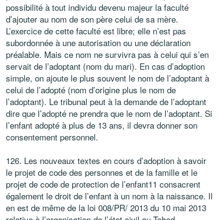
possibilité à tout individu devenu majeur la faculté
d’ajouter au nom de son père celui de sa mère.
L’exercice de cette faculté est libre; elle n’est pas
subordonnée à une autorisation ou une déclaration
préalable. Mais ce nom ne survivra pas à celui qui s’en
servait de l’adoptant (nom du mari). En cas d’adoption
simple, on ajoute le plus souvent le nom de l’adoptant à
celui de l’adopté (nom d’origine plus le nom de
l’adoptant). Le tribunal peut à la demande de l’adoptant
dire que l’adopté ne prendra que le nom de l’adoptant. Si
l’enfant adopté à plus de 13 ans, il devra donner son
consentement personnel.
126. Les nouveaux textes en cours d’adoption à savoir
le projet de code des personnes et de la famille et le
projet de code de protection de l’enfant11 consacrent
également le droit de l’enfant à un nom à la naissance. Il
en est de même de la loi 008/PR/ 2013 du 10 mai 2013
relative à l’organisation de l’état civil au Tchad.