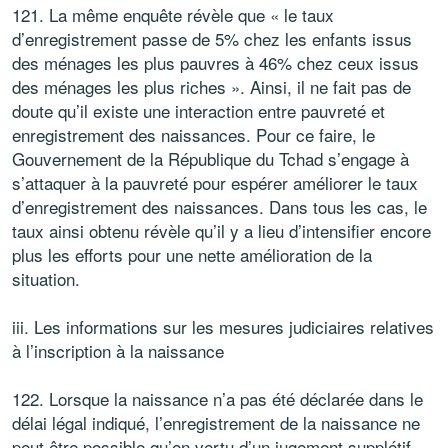
121. La même enquête révèle que « le taux
d’enregistrement passe de 5% chez les enfants issus
des ménages les plus pauvres à 46% chez ceux issus
des ménages les plus riches ». Ainsi, il ne fait pas de
doute qu’il existe une interaction entre pauvreté et
enregistrement des naissances. Pour ce faire, le
Gouvernement de la République du Tchad s’engage à
s’attaquer à la pauvreté pour espérer améliorer le taux
d’enregistrement des naissances. Dans tous les cas, le
taux ainsi obtenu révèle qu’il y a lieu d’intensifier encore
plus les efforts pour une nette amélioration de la
situation.
iii. Les informations sur les mesures judiciaires relatives
à l’inscription à la naissance
122. Lorsque la naissance n’a pas été déclarée dans le
délai légal indiqué, l’enregistrement de la naissance ne
peut être possible qu’en vertu d’un jugement supplétif