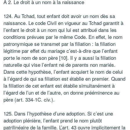
A 2. Le droit à un nom à la naissance
124. Au Tchad, tout enfant doit avoir un nom dès sa
naissance. Le code Civil en vigueur au Tchad garantit à
l’enfant le droit à un nom qui lui est attribué dans les
conditions prévues par le même Code. En effet, le nom
patronymique se transmet par la filiation : la filiation
légitime par effet du mariage c’est-à-dire que l’enfant
porte le nom de son père [10]. Il y a aussi la filiation
naturelle qui vise l’enfant né de parents non mariés.
Dans cette hypothèse, l’enfant acquiert le nom de celui
à l’égard de qui sa filiation est établie en premier. Quand
la filiation de cet enfant est établie simultanément à
l’égard de l’un et de l’autre, on donne prééminence au
père (art. 334-1C. civ.).
125. Dans l’hypothèse d’une adoption. Si c’est une
adoption plénière, l’enfant prend le nom plutôt
patrilinéaire de la famille. L’art. 43 ouvre implicitement la