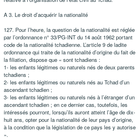
A 3. Le droit d’acquérir la nationalité
127. Pour l’heure, la question de la nationalité est réglée
par l’ordonnance n° 33/PG-INT du 14 août 1962 portant
code de la nationalité tchadienne. L’article 9 de ladite
ordonnance qui traite de la nationalité d’origine du fait de
la filiation, dispose que « sont tchadiens :
1- les enfants légitimes ou naturels nés de deux parents
tchadiens ;
2- les enfants légitimes ou naturels nés au Tchad d’un
ascendant tchadien ;
3- les enfants légitimes ou naturels nés à l’étranger d’un
ascendant tchadien ; en ce dernier cas, toutefois, les
intéressés pourront, lorsqu’ils auront atteint l’âge de dix-
huit ans, opter pour la nationalité de leur pays d’origine,
à la condition que la législation de ce pays les y autorise
».