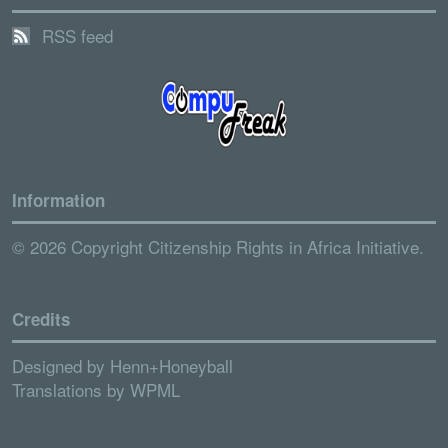
RSS feed
Information
© 2026 Copyright Citizenship Rights in Africa Initiative.
Credits
Designed by
Henn+Honeyball
Translations by
WPML