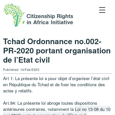
Tchad Ordonnance no.002-
PR-2020 portant organisation
de l’Etat civil
Published: 14/Feb/2020
Art 1: La présente loi a pour objet d’organiser l’état civil
en République du Tchad et de fixer les conditions des
actes y relatifs.
Art.84: La présente loi abroge toutes dispositions
antérieures contraires, notamment la
Loi no 13-08 du 10