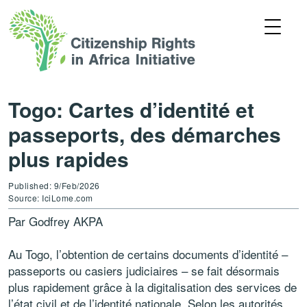
Togo: Cartes d’identité et
passeports, des démarches
plus rapides
Published: 9/Feb/2026
Source: IciLome.com
Par Godfrey AKPA
Au Togo, l’obtention de certains documents d’identité –
passeports ou casiers judiciaires – se fait désormais
plus rapidement grâce à la digitalisation des services de
l’état civil et de l’identité nationale. Selon les autorités,