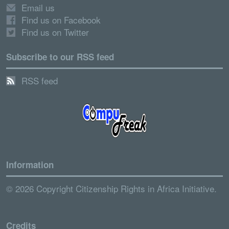
Email us
Find us on Facebook
Find us on Twitter
Subscribe to our RSS feed
RSS feed
Information
© 2026 Copyright Citizenship Rights in Africa Initiative.
Credits