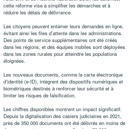
cette réforme vise à simplifier les démarches et à
réduire les délais de délivrance.
Les citoyens peuvent entamer leurs demandes en ligne,
évitant ainsi les files d’attente dans les administrations.
Des points de service supplémentaires ont été créés
dans les régions, et des équipes mobiles sont déployées
dans les zones rurales pour atteindre les populations
éloignées.
Les nouveaux documents, comme la carte électronique
d’identité (e-ID), intègrent des dispositifs numériques et
biométriques destinés à renforcer leur sécurité et à
limiter les risques de falsification.
Les chiffres disponibles montrent un impact significatif.
Depuis la digitalisation des casiers judiciaires en 2021,
près de 350 000 documents ont été délivrés en moins de