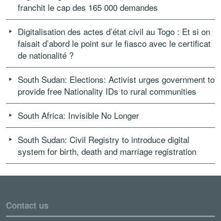
franchit le cap des 165 000 demandes
Digitalisation des actes d’état civil au Togo : Et si on
faisait d’abord le point sur le fiasco avec le certificat
de nationalité ?
South Sudan: Elections: Activist urges government to
provide free Nationality IDs to rural communities
South Africa: Invisible No Longer
South Sudan: Civil Registry to introduce digital
system for birth, death and marriage registration
Contact us