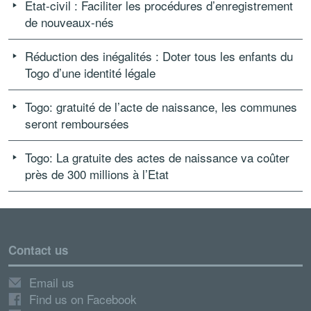
Etat-civil : Faciliter les procédures d’enregistrement
de nouveaux-nés
Réduction des inégalités : Doter tous les enfants du
Togo d’une identité légale
Togo: gratuité de l’acte de naissance, les communes
seront remboursées
Togo: La gratuite des actes de naissance va coûter
près de 300 millions à l’Etat
Contact us
Email us
Find us on Facebook