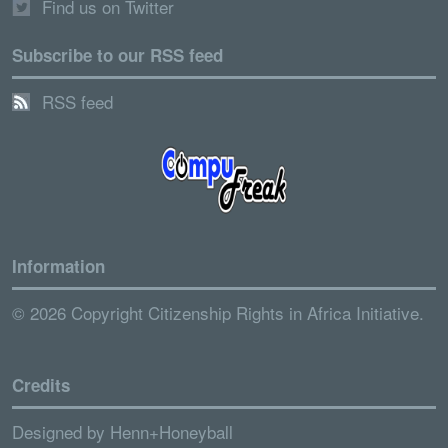
Find us on Twitter
Subscribe to our RSS feed
RSS feed
Information
© 2026 Copyright Citizenship Rights in Africa Initiative.
Credits
Designed by
Henn+Honeyball