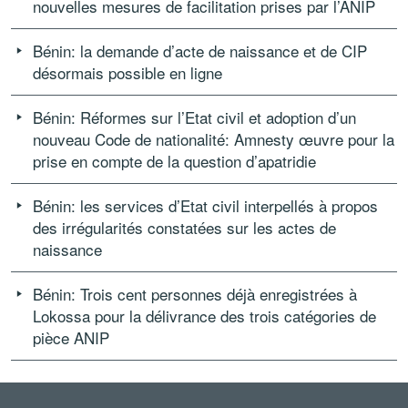
nouvelles mesures de facilitation prises par l’ANIP
Bénin: la demande d’acte de naissance et de CIP
désormais possible en ligne
Bénin: Réformes sur l’Etat civil et adoption d’un
nouveau Code de nationalité: Amnesty œuvre pour la
prise en compte de la question d’apatridie
Bénin: les services d’Etat civil interpellés à propos
des irrégularités constatées sur les actes de
naissance
Bénin: Trois cent personnes déjà enregistrées à
Lokossa pour la délivrance des trois catégories de
pièce ANIP