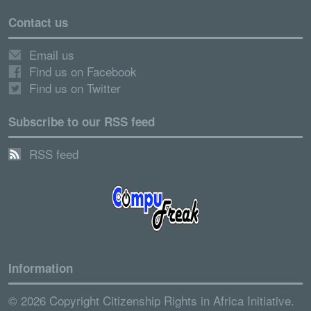
Contact us
Email us
Find us on Facebook
Find us on Twitter
Subscribe to our RSS feed
RSS feed
Information
© 2026 Copyright Citizenship Rights in Africa Initiative.