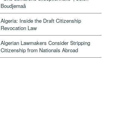
Boudjemaâ
Algeria: Inside the Draft Citizenship
Revocation Law
Algerian Lawmakers Consider Stripping
Citizenship from Nationals Abroad