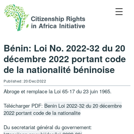
Bénin: Loi No. 2022-32 du 20
décembre 2022 portant code
de la nationalité béninoise
Published: 20/Dec/2022
Abroge et remplace la Loi 65-17 du 23 juin 1965.
Télécharger PDF:
Benin Loi 2022-32 du 20 décembre
2022 portant code de la nationalite
Du secretariat général du governement: