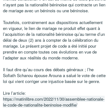
n’ayant pas la nationalité béninoise qui contracte un lien
de mariage avec un béninois ou une béninoise.
Toutefois, contrairement aux dispositions actuellement
en vigueur, le lien de mariage ne produit effet quant à
l’acquisition de la nationalité béninoise qu’au terme d’un
délai de deux (2) ans à compter de la célébration du
mariage. Le présent projet de code a été initié pour
prendre en compte toutes ces évolutions en vue de
l’adapter aux réalités du monde moderne.
Il faut dire qu’au cours des débats généraux ; l’he
Sofiath Schanou épouse Arouna a salué le vote de cette
loi qui vient corriger une injustice basée sur le genre.
Lire l’article:
https://matinlibre.com/2022/11/30/assemblee-nationale-
le-code-de-nationalite-beninoise-modifie/