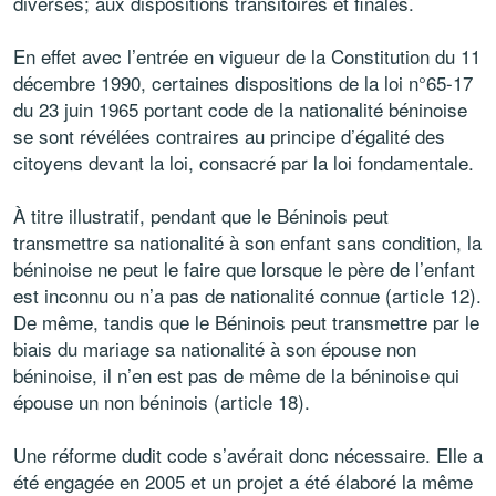
diverses; aux dispositions transitoires et finales.
En effet avec l’entrée en vigueur de la Constitution du 11
décembre 1990, certaines dispositions de la loi n°65-17
du 23 juin 1965 portant code de la nationalité béninoise
se sont révélées contraires au principe d’égalité des
citoyens devant la loi, consacré par la loi fondamentale.
À titre illustratif, pendant que le Béninois peut
transmettre sa nationalité à son enfant sans condition, la
béninoise ne peut le faire que lorsque le père de l’enfant
est inconnu ou n’a pas de nationalité connue (article 12).
De même, tandis que le Béninois peut transmettre par le
biais du mariage sa nationalité à son épouse non
béninoise, il n’en est pas de même de la béninoise qui
épouse un non béninois (article 18).
Une réforme dudit code s’avérait donc nécessaire. Elle a
été engagée en 2005 et un projet a été élaboré la même