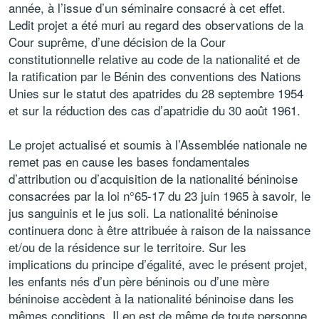
année, à l’issue d’un séminaire consacré à cet effet.
Ledit projet a été muri au regard des observations de la
Cour suprême, d’une décision de la Cour
constitutionnelle relative au code de la nationalité et de
la ratification par le Bénin des conventions des Nations
Unies sur le statut des apatrides du 28 septembre 1954
et sur la réduction des cas d’apatridie du 30 août 1961.
Le projet actualisé et soumis à l’Assemblée nationale ne
remet pas en cause les bases fondamentales
d’attribution ou d’acquisition de la nationalité béninoise
consacrées par la loi n°65-17 du 23 juin 1965 à savoir, le
jus sanguinis et le jus soli. La nationalité béninoise
continuera donc à être attribuée à raison de la naissance
et/ou de la résidence sur le territoire. Sur les
implications du principe d’égalité, avec le présent projet,
les enfants nés d’un père béninois ou d’une mère
béninoise accèdent à la nationalité béninoise dans les
mêmes conditions. Il en est de même de toute personne