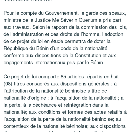
Pour le compte du Gouvernement, le garde des sceaux,
ministre de la Justice Me Séverin Quenum a pris part
aux travaux. Selon le rapport de la commission des lois,
de l’administration et des droits de l’homme, l’adoption
de ce projet de loi en étude permettra de doter la
République du Bénin d’un code de la nationalité
conforme aux dispositions de la Constitution et aux
engagements internationaux pris par le Bénin.
Ce projet de loi comporte 85 articles répartis en huit
(08) titres consacrés aux dispositions générales ; à
l’attribution de la nationalité béninoise à titre de
nationalité d’origine ; à l’acquisition de la nationalité ; à
la perte, à la déchéance et réintégration dans la
nationalité; aux conditions et formes des actes relatifs à
l’acquisition de la perte de la nationalité béninoise; au
contentieux de la nationalité béninoise; aux dispositions