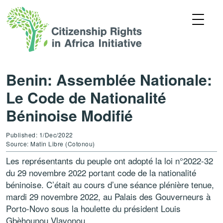
Benin: Assemblée Nationale:
Le Code de Nationalité
Béninoise Modifié
Published: 1/Dec/2022
Source: Matin Libre (Cotonou)
Les représentants du peuple ont adopté la loi n°2022-32
du 29 novembre 2022 portant code de la nationalité
béninoise. C’était au cours d’une séance plénière tenue,
mardi 29 novembre 2022, au Palais des Gouverneurs à
Porto-Novo sous la houlette du président Louis
Gbèhounou Vlavonou.