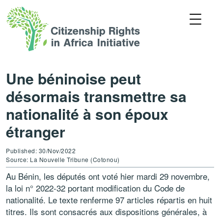
Une béninoise peut
désormais transmettre sa
nationalité à son époux
étranger
Published: 30/Nov/2022
Source: La Nouvelle Tribune (Cotonou)
Au Bénin, les députés ont voté hier mardi 29 novembre,
la loi n° 2022-32 portant modification du Code de
nationalité. Le texte renferme 97 articles répartis en huit
titres. Ils sont consacrés aux dispositions générales, à