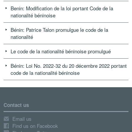
Benin: Modification de la loi portant Code de la
nationalité béninoise
Bénin: Patrice Talon promulgue le code de la
nationalité
Le code de la nationalité béninoise promulgué
Bénin: Loi No. 2022-32 du 20 décembre 2022 portant
code de la nationalité béninoise
Contact us
Email us
Find us on Facebook