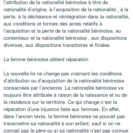
l’attribution de la nationalité béninoise à titre de
nationalité d’origine, à l’acquisition de la nationalité , à la
perte, à la déchéance et réintégration dans la nationalité,
aux conditions et formes des actes relatifs à
l’acquisition et la perte de la nationalité béninoise, au
contentieux et la nationalité béninoise , aux dispositions
diverses, aux dispositions transitoires et finales.
La femme béninoise obtient réparation
La nouvelle loi ne change pas vraiment les conditions
d’attribution ou d’acquisition de la nationalité béninoise
consacrées par l’ancienne. La nationalité béninoise va
toujours être attribuée à raison de la naissance et ou de
la résidence sur le territoire. Ce qui change c’est la
réparation d’une injustice faite aux femmes. En effet,
dans l’ancien texte, la femme béninoise ne pouvait pas
transmettre sa nationalité à son enfant, sauf si on ne
connait pas le père ou si sa nationalité n’est pas connue.