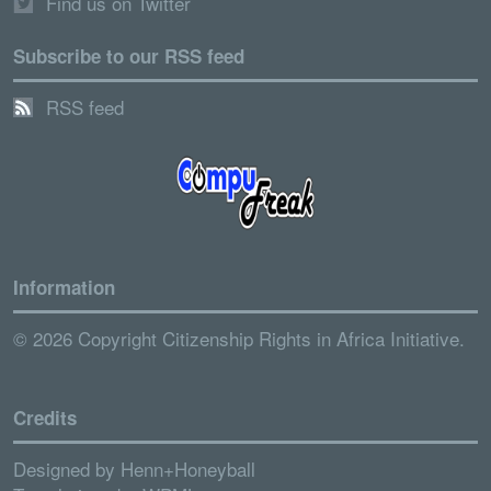
Find us on Twitter
Subscribe to our RSS feed
RSS feed
Information
© 2026 Copyright Citizenship Rights in Africa Initiative.
Credits
Designed by
Henn+Honeyball