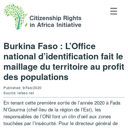
Burkina Faso : L’Office
national d’identification fait le
maillage du territoire au profit
des populations
Published: 9/Feb/2020
Source: lefaso.net
En tenant cette première sortie de l’année 2020 à Fada
N’Gourma (chef-lieu de la région de l’Est), les
responsables de l’ONI font un clin d’œil aux zones
touchées par l’insécurité. Pour le directeur général de