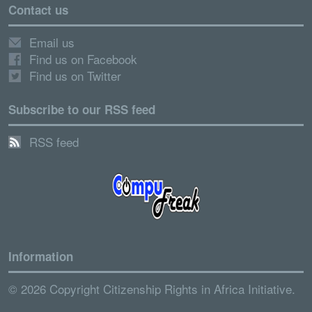
Contact us
Email us
Find us on Facebook
Find us on Twitter
Subscribe to our RSS feed
RSS feed
Information
© 2026 Copyright Citizenship Rights in Africa Initiative.