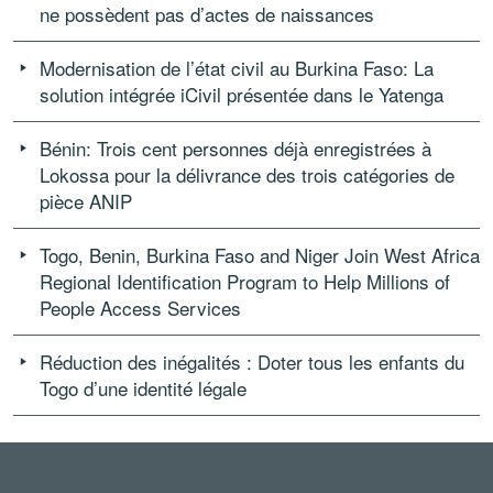
ne possèdent pas d’actes de naissances
Modernisation de l’état civil au Burkina Faso: La
solution intégrée iCivil présentée dans le Yatenga
Bénin: Trois cent personnes déjà enregistrées à
Lokossa pour la délivrance des trois catégories de
pièce ANIP
Togo, Benin, Burkina Faso and Niger Join West Africa
Regional Identification Program to Help Millions of
People Access Services
Réduction des inégalités : Doter tous les enfants du
Togo d’une identité légale