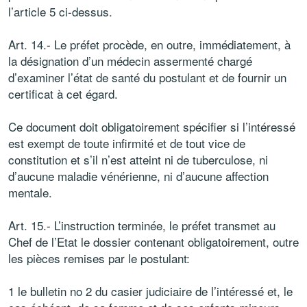
l’article 5 ci-dessus.
Art. 14.- Le préfet procède, en outre, immédiatement, à
la désignation d’un médecin assermenté chargé
d’examiner l’état de santé du postulant et de fournir un
certificat à cet égard.
Ce document doit obligatoirement spécifier si l’intéressé
est exempt de toute infirmité et de tout vice de
constitution et s’il n’est atteint ni de tuberculose, ni
d’aucune maladie vénérienne, ni d’aucune affection
mentale.
Art. 15.- L’instruction terminée, le préfet transmet au
Chef de l’Etat le dossier contenant obligatoirement, outre
les pièces remises par le postulant:
1 le bulletin no 2 du casier judiciaire de l’intéressé et, le