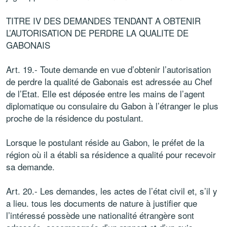
TITRE IV DES DEMANDES TENDANT A OBTENIR
L’AUTORISATION DE PERDRE LA QUALITE DE
GABONAIS
Art. 19.- Toute demande en vue d’obtenir l’autorisation
de perdre la qualité de Gabonais est adressée au Chef
de l’Etat. Elle est déposée entre les mains de l’agent
diplomatique ou consulaire du Gabon à l’étranger le plus
proche de la résidence du postulant.
Lorsque le postulant réside au Gabon, le préfet de la
région où il a établi sa résidence a qualité pour recevoir
sa demande.
Art. 20.- Les demandes, les actes de l’état civil et, s’il y
a lieu. tous les documents de nature à justifier que
l’intéressé possède une nationalité étrangère sont