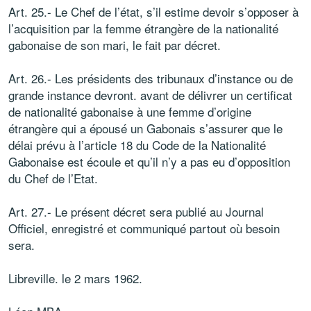
Art. 25.- Le Chef de l’état, s’il estime devoir s’opposer à
l’acquisition par la femme étrangère de la nationalité
gabonaise de son mari, le fait par décret.
Art. 26.- Les présidents des tribunaux d’instance ou de
grande instance devront. avant de délivrer un certificat
de nationalité gabonaise à une femme d’origine
étrangère qui a épousé un Gabonais s’assurer que le
délai prévu à l’article 18 du Code de la Nationalité
Gabonaise est écoule et qu’il n’y a pas eu d’opposition
du Chef de l’Etat.
Art. 27.- Le présent décret sera publié au Journal
Officiel, enregistré et communiqué partout où besoin
sera.
Libreville. le 2 mars 1962.