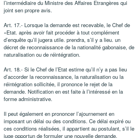
l’intermédiaire du Ministre des Affaires Etrangères qui
joint sen propre avis.
Art. 17.- Lorsque la demande est recevable, le Chef de
«Etat. après avoir fait procéder à tout complément
d’enquête qu’il jugera utile. prendra, s’il y a lieu. un
décret de reconnaissance de la nationalité gabonaise, de
naturalisation ou de réintégration.
Art. 18.- Si le Chef de l’Etat estime qu’il n’y a pas lieu
d’accorder la reconnaissance, la naturalisation ou la
réintégration sollicitée, il prononce le rejet de la
demande. Notification en est faite à l’intéressé en la
forme administrative.
Il peut également en prononcer l’ajournement en
imposant un délai ou des conditions. Ce délai expiré ou
ces conditions réalisées, il appartient au postulant, s’il le
juge opportun de formuler une nouvelle demande.