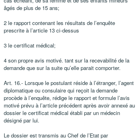
cas échéant, de sa femme et de ses enfants mineurs
âgés de plus de 15 ans;
2 le rapport contenant les résultats de l’enquête
prescrite à l’article 13 ci-dessus
3 le certificat médical;
4 son propre avis motivé. tant sur la recevabilité de la
demande que sur la suite qu’elle parait comporter.
Art. 16.- Lorsque le postulant réside à l’étranger, l’agent
diplomatique ou consulaire qui reçoit la demande
procède à l’enquête, rédige le rapport et formule l’avis
motivé prévu à l’article précédent après avoir annexé au
dossier le certificat médical établi par un médecin
désigné par lui.
Le dossier est transmis au Chef de l’Etat par