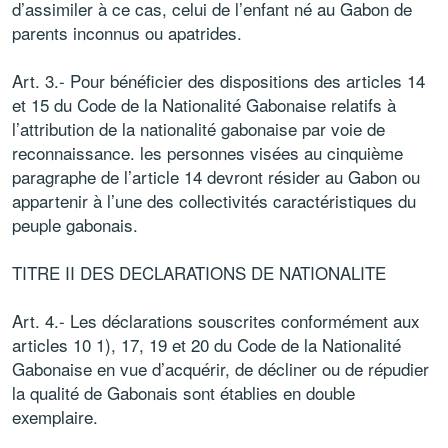
d’assimiler à ce cas, celui de l’enfant né au Gabon de
parents inconnus ou apatrides.
Art. 3.- Pour bénéficier des dispositions des articles 14
et 15 du Code de la Nationalité Gabonaise relatifs à
l’attribution de la nationalité gabonaise par voie de
reconnaissance. les personnes visées au cinquième
paragraphe de l’article 14 devront résider au Gabon ou
appartenir à l’une des collectivités caractéristiques du
peuple gabonais.
TITRE II DES DECLARATIONS DE NATIONALITE
Art. 4.- Les déclarations souscrites conformément aux
articles 10 1), 17, 19 et 20 du Code de la Nationalité
Gabonaise en vue d’acquérir, de décliner ou de répudier
la qualité de Gabonais sont établies en double
exemplaire.