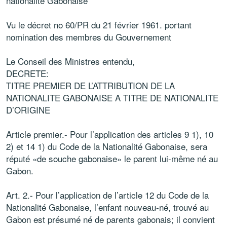
nationalité Gabonaise
Vu le décret no 60/PR du 21 février 1961. portant
nomination des membres du Gouvernement
Le Conseil des Ministres entendu,
DECRETE:
TITRE PREMIER DE L’ATTRIBUTION DE LA
NATIONALITE GABONAISE A TITRE DE NATIONALITE
D’ORIGINE
Article premier.- Pour l’application des articles 9 1), 10
2) et 14 1) du Code de la Nationalité Gabonaise, sera
réputé «de souche gabonaise» le parent lui-même né au
Gabon.
Art. 2.- Pour l’application de l’article 12 du Code de la
Nationalité Gabonaise, l’enfant nouveau-né, trouvé au
Gabon est présumé né de parents gabonais; il convient