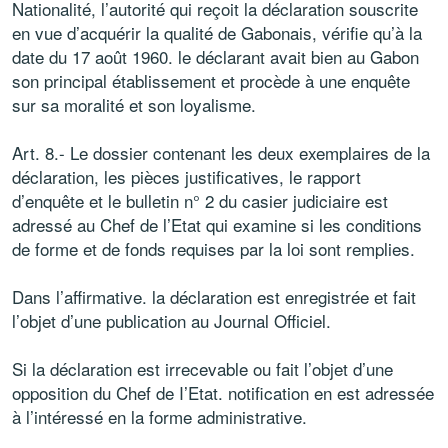
Nationalité, l’autorité qui reçoit la déclaration souscrite
en vue d’acquérir la qualité de Gabonais, vérifie qu’à la
date du 17 août 1960. le déclarant avait bien au Gabon
son principal établissement et procède à une enquête
sur sa moralité et son loyalisme.
Art. 8.- Le dossier contenant les deux exemplaires de la
déclaration, les pièces justificatives, le rapport
d’enquête et le bulletin n° 2 du casier judiciaire est
adressé au Chef de l’Etat qui examine si les conditions
de forme et de fonds requises par la loi sont remplies.
Dans l’affirmative. la déclaration est enregistrée et fait
l’objet d’une publication au Journal Officiel.
Si la déclaration est irrecevable ou fait l’objet d’une
opposition du Chef de I’Etat. notification en est adressée
à l’intéressé en la forme administrative.