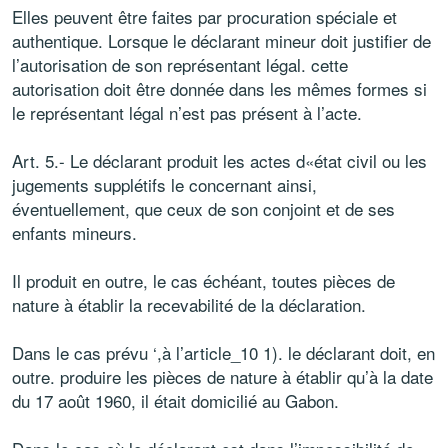
Elles peuvent être faites par procuration spéciale et
authentique. Lorsque le déclarant mineur doit justifier de
l’autorisation de son représentant légal. cette
autorisation doit être donnée dans les mêmes formes si
le représentant légal n’est pas présent à l’acte.
Art. 5.- Le déclarant produit les actes d«état civil ou les
jugements supplétifs le concernant ainsi,
éventuellement, que ceux de son conjoint et de ses
enfants mineurs.
Il produit en outre, le cas échéant, toutes pièces de
nature à établir la recevabilité de la déclaration.
Dans le cas prévu ‘,à l’article_10 1). le déclarant doit, en
outre. produire les pièces de nature à établir qu’à la date
du 17 août 1960, il était domicilié au Gabon.