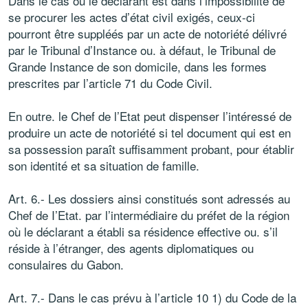
Dans le cas où le déclarant est dans l’impossibilité de
se procurer les actes d’état civil exigés, ceux-ci
pourront être suppléés par un acte de notoriété délivré
par le Tribunal d’Instance ou. à défaut, le Tribunal de
Grande Instance de son domicile, dans les formes
prescrites par l’article 71 du Code Civil.
En outre. le Chef de l’Etat peut dispenser l’intéressé de
produire un acte de notoriété si tel document qui est en
sa possession paraît suffisamment probant, pour établir
son identité et sa situation de famille.
Art. 6.- Les dossiers ainsi constitués sont adressés au
Chef de I’Etat. par l’intermédiaire du préfet de la région
où le déclarant a établi sa résidence effective ou. s’il
réside à l’étranger, des agents diplomatiques ou
consulaires du Gabon.
Art. 7.- Dans le cas prévu à l’article 10 1) du Code de la