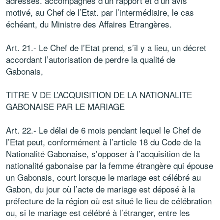
adressés. accompagnés d’un rapport et d’un avis
motivé, au Chef de l’Etat. par l’intermédiaire, le cas
échéant, du Ministre des Affaires Etrangères.
Art. 21.- Le Chef de l’Etat prend, s’il y a lieu, un décret
accordant l’autorisation de perdre la qualité de
Gabonais,
TITRE V DE L’ACQUISITION DE LA NATIONALITE
GABONAISE PAR LE MARIAGE
Art. 22.- Le délai de 6 mois pendant lequel le Chef de
l’Etat peut, conformément à l’article 18 du Code de la
Nationalité Gabonaise, s’opposer à l’acquisition de la
nationalité gabonaise par la femme étrangère qui épouse
un Gabonais, court lorsque le mariage est célébré au
Gabon, du jour où l’acte de mariage est déposé à la
préfecture de la région où est situé le lieu de célébration
ou, si le mariage est célébré à l’étranger, entre les