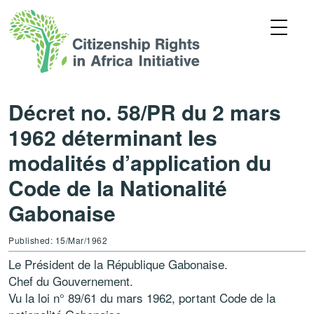
Décret no. 58/PR du 2 mars
1962 déterminant les
modalités d’application du
Code de la Nationalité
Gabonaise
Published: 15/Mar/1962
Le Président de la République Gabonaise.
Chef du Gouvernement.
Vu la loi n° 89/61 du mars 1962, portant Code de la