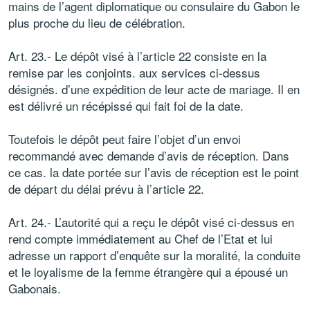
mains de l’agent diplomatique ou consulaire du Gabon le
plus proche du lieu de célébration.
Art. 23.- Le dépôt visé à l’article 22 consiste en la
remise par les conjoints. aux services ci-dessus
désignés. d’une expédition de leur acte de mariage. Il en
est délivré un récépissé qui fait foi de la date.
Toutefois le dépôt peut faire l’objet d’un envoi
recommandé avec demande d’avis de réception. Dans
ce cas. la date portée sur l’avis de réception est le point
de départ du délai prévu à l’article 22.
Art. 24.- L’autorité qui a reçu le dépôt visé ci-dessus en
rend compte immédiatement au Chef de l’Etat et lui
adresse un rapport d’enquête sur la moralité, la conduite
et le loyalisme de la femme étrangère qui a épousé un
Gabonais.