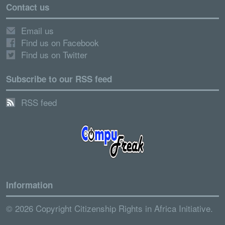
Contact us
Email us
Find us on Facebook
Find us on Twitter
Subscribe to our RSS feed
RSS feed
Information
© 2026 Copyright Citizenship Rights in Africa Initiative.