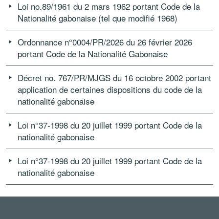
Loi no.89/1961 du 2 mars 1962 portant Code de la
Nationalité gabonaise (tel que modifié 1968)
Ordonnance n°0004/PR/2026 du 26 février 2026
portant Code de la Nationalité Gabonaise
Décret no. 767/PR/MJGS du 16 octobre 2002 portant
application de certaines dispositions du code de la
nationalité gabonaise
Loi n°37-1998 du 20 juillet 1999 portant Code de la
nationalité gabonaise
Loi n°37-1998 du 20 juillet 1999 portant Code de la
nationalité gabonaise