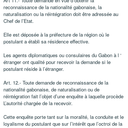
Art 11.- Toute demande en vue d’obtenir la
reconnaissance de la nationalité gabonaise, la
naturalisation ou la réintégration doit être adressée au
Chef de l’Etat.
Elle est déposée à la préfecture de la région où le
postulant a établi sa résidence effective.
Les agents diplomatiques ou consulaires du Gabon à l ‘
étranger ont qualité pour recevoir la demande si le
postulant réside à l’étranger.
Art. 12.- Toute demande de reconnaissance de la
nationalité gabonaise, de naturalisation ou de
réintégration fait l’objet d’une enquête à laquelle procède
L’autorité chargée de la recevoir.
Cette enquête porte tant sur la moralité, la conduite et le
loyalisme du postulant que sur l’intérêt que l’octroi de la