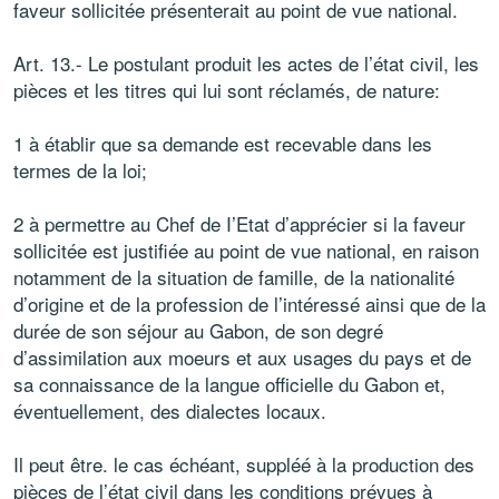
faveur sollicitée présenterait au point de vue national.
Art. 13.- Le postulant produit les actes de l’état civil, les
pièces et les titres qui lui sont réclamés, de nature:
1 à établir que sa demande est recevable dans les
termes de la loi;
2 à permettre au Chef de I’Etat d’apprécier si la faveur
sollicitée est justifiée au point de vue national, en raison
notamment de la situation de famille, de la nationalité
d’origine et de la profession de l’intéressé ainsi que de la
durée de son séjour au Gabon, de son degré
d’assimilation aux moeurs et aux usages du pays et de
sa connaissance de la langue officielle du Gabon et,
éventuellement, des dialectes locaux.
Il peut être. le cas échéant, suppléé à la production des
pièces de l’état civil dans les conditions prévues à