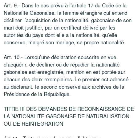
Art. 9.- Dans le cas prévu à l’article 17 du Code de la
Nationalité Gabonaise. la femme étrangère qui entend
décliner l’acquisition de la nationalité. gabonaise de son
mari doit justifier, par un certificat délivré par les
autorités du pays dont elle a la nationalité. qu’elle
conserve, malgré son mariage, sa propre nationalité.
Art. 10.- Lorsqu’une déclaration souscrite en vue
d’acquérir, de décliner ou de répudier la nationalité
gabonaise est enregistrée, mention en est portée sur
chacun des deux exemplaires. Le premier est adressé
au déclarant. le second conservé aux archives de la
Présidence de la République.
TITRE III DES DEMANDES DE RECONNAISSANCE DE
LA NATIONALITE GABONAISE DE NATURALISATION
OU DE REINTEGRATION