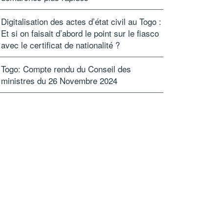
Digitalisation des actes d’état civil au Togo :
Et si on faisait d’abord le point sur le fiasco
avec le certificat de nationalité ?
Togo: Compte rendu du Conseil des
ministres du 26 Novembre 2024