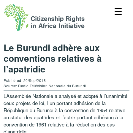
Le Burundi adhère aux
conventions relatives à
l’apatridie
Published: 20/Sep/2018
Source: Radio Télévision Nationale du Burundi
L’Assemblée Nationale a analysé et adopté à l’unanimité
deux projets de loi, l’un portant adhésion de la
République du Burundi à la convention de 1954 relative
au statut des apatrides et l’autre portant adhésion à la
convention de 1961 relative à la réduction des cas
d’apatridie.