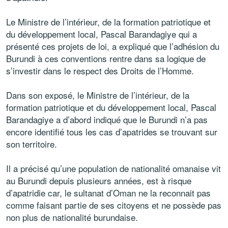
Le Ministre de l’intérieur, de la formation patriotique et
du développement local, Pascal Barandagiye qui a
présenté ces projets de loi, a expliqué que l’adhésion du
Burundi à ces conventions rentre dans sa logique de
s’investir dans le respect des Droits de l’Homme.
Dans son exposé, le Ministre de l’intérieur, de la
formation patriotique et du développement local, Pascal
Barandagiye a d’abord indiqué que le Burundi n’a pas
encore identifié tous les cas d’apatrides se trouvant sur
son territoire.
Il a précisé qu’une population de nationalité omanaise vit
au Burundi depuis plusieurs années, est à risque
d’apatridie car, le sultanat d’Oman ne la reconnait pas
comme faisant partie de ses citoyens et ne possède pas
non plus de nationalité burundaise.