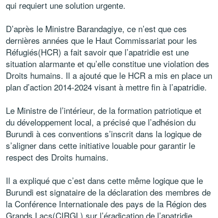
qui requiert une solution urgente.
D’après le Ministre Barandagiye, ce n’est que ces
dernières années que le Haut Commissariat pour les
Réfugiés(HCR) a fait savoir que l’apatridie est une
situation alarmante et qu’elle constitue une violation des
Droits humains. Il a ajouté que le HCR a mis en place un
plan d’action 2014-2024 visant à mettre fin à l’apatridie.
Le Ministre de l’intérieur, de la formation patriotique et
du développement local, a précisé que l’adhésion du
Burundi à ces conventions s’inscrit dans la logique de
s’aligner dans cette initiative louable pour garantir le
respect des Droits humains.
Il a expliqué que c’est dans cette même logique que le
Burundi est signataire de la déclaration des membres de
la Conférence Internationale des pays de la Région des
Grands Lacs(CIRGL) sur l’éradication de l’apatridie.