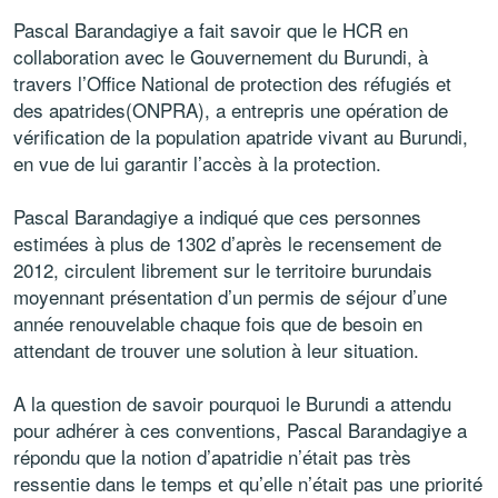
Pascal Barandagiye a fait savoir que le HCR en
collaboration avec le Gouvernement du Burundi, à
travers l’Office National de protection des réfugiés et
des apatrides(ONPRA), a entrepris une opération de
vérification de la population apatride vivant au Burundi,
en vue de lui garantir l’accès à la protection.
Pascal Barandagiye a indiqué que ces personnes
estimées à plus de 1302 d’après le recensement de
2012, circulent librement sur le territoire burundais
moyennant présentation d’un permis de séjour d’une
année renouvelable chaque fois que de besoin en
attendant de trouver une solution à leur situation.
A la question de savoir pourquoi le Burundi a attendu
pour adhérer à ces conventions, Pascal Barandagiye a
répondu que la notion d’apatridie n’était pas très
ressentie dans le temps et qu’elle n’était pas une priorité