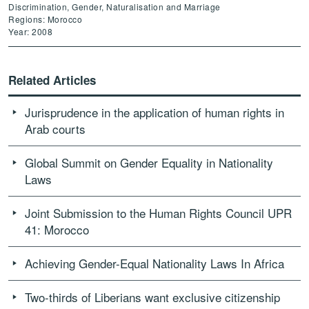
Discrimination, Gender, Naturalisation and Marriage
Regions: Morocco
Year: 2008
Related Articles
Jurisprudence in the application of human rights in
Arab courts
Global Summit on Gender Equality in Nationality
Laws
Joint Submission to the Human Rights Council UPR
41: Morocco
Achieving Gender-Equal Nationality Laws In Africa
Two-thirds of Liberians want exclusive citizenship