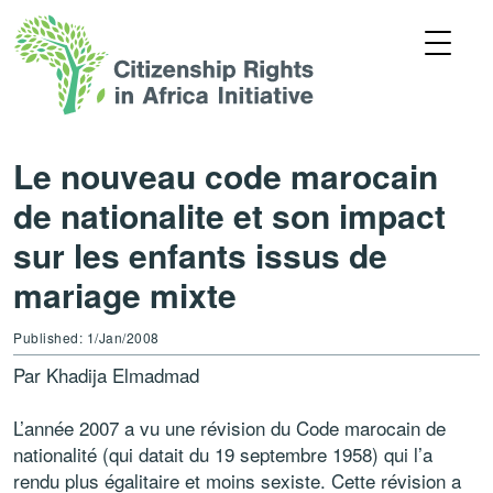
Le nouveau code marocain
de nationalite et son impact
sur les enfants issus de
mariage mixte
Published: 1/Jan/2008
Par Khadija Elmadmad
L’année 2007 a vu une révision du Code marocain de
nationalité (qui datait du 19 septembre 1958) qui l’a
rendu plus égalitaire et moins sexiste. Cette révision a