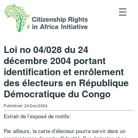
Loi no 04/028 du 24
décembre 2004 portant
identification et enrôlement
des électeurs en République
Démocratique du Congo
Published: 24/Dec/2004
Extrait de l’exposé de motifs:
Par ailleurs, la carte d’électeur pourra servir dans un