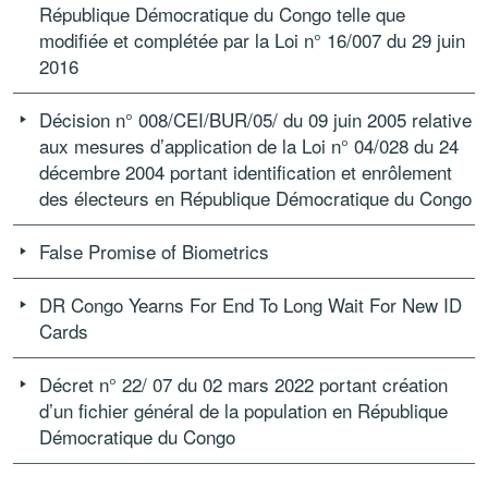
République Démocratique du Congo telle que
modifiée et complétée par la Loi n° 16/007 du 29 juin
2016
Décision n° 008/CEI/BUR/05/ du 09 juin 2005 relative
aux mesures d’application de la Loi n° 04/028 du 24
décembre 2004 portant identification et enrôlement
des électeurs en République Démocratique du Congo
False Promise of Biometrics
DR Congo Yearns For End To Long Wait For New ID
Cards
Décret n° 22/ 07 du 02 mars 2022 portant création
d’un fichier général de la population en République
Démocratique du Congo