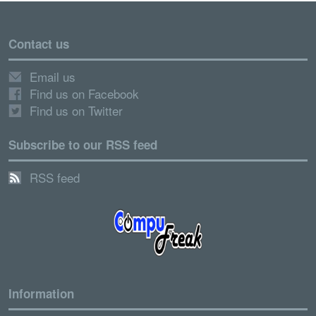
Contact us
Email us
Find us on Facebook
Find us on Twitter
Subscribe to our RSS feed
RSS feed
Information