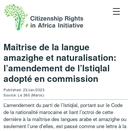
Maîtrise de la langue
amazighe et naturalisation:
l’amendement de l’Istiqlal
adopté en commission
Published: 23/Jan/2023
Source: Le 360 (Maroc)
L’amendement du parti de l’Istiqlal, portant sur le Code
de la nationalité marocaine et liant l’octroi de cette
dernière à la maîtrise des langues arabe et amazighe ou
seulement l’une d’elles, est passé comme une lettre à la