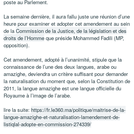
poste au Parlement.
La semaine dernière, il aura fallu juste une réunion d’une
heure pour examiner et adopter cet amendement au sein
de la
Commission de la Justice, de la législation et des
droits de l’Homme
que préside Mohammed Fadili (MP,
opposition).
Cet amendement, adopté à l’unanimité, stipule que la
connaissance de l’une des deux langues, arabe ou
amazighe, deviendra un critère suffisant pour demander
la naturalisation du moment que, selon la Constitution de
2011, la langue amazighe est une langue officielle du
Royaume à l’image de l’arabe.
lire la suite:
https://fr.le360.ma/politique/maitrise-de-la-
langue-amazighe-et-naturalisation-lamendement-de-
listiqlal-adopte-en-commission-274339/