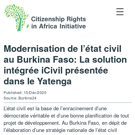
Modernisation de l’état civil
au Burkina Faso: La solution
intégrée iCivil présentée
dans le Yatenga
Published: 15/Déc/2020
Source: Burkina24
L’état civil est la base de l’enracinement d’une
démocratie véritable et d’une bonne planification de tout
projet de développement. Au Burkina Faso, en dépit de
l’élaboration d’une stratégie nationale de l’état civil