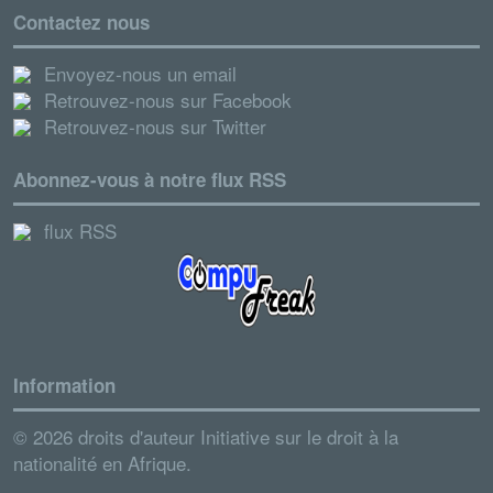
Contactez nous
Envoyez-nous un email
Retrouvez-nous sur Facebook
Retrouvez-nous sur Twitter
Abonnez-vous à notre flux RSS
flux RSS
Information
© 2026 droits d'auteur Initiative sur le droit à la
nationalité en Afrique.