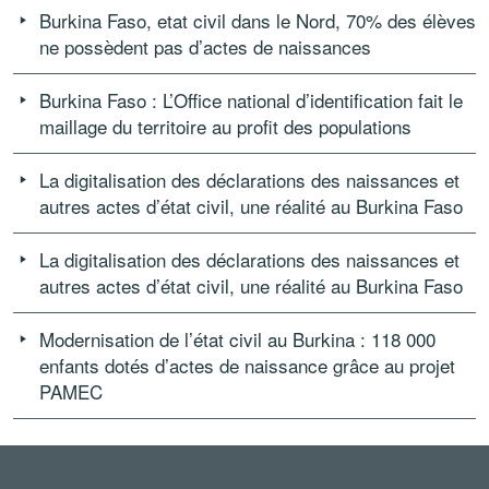
Burkina Faso, etat civil dans le Nord, 70% des élèves
ne possèdent pas d’actes de naissances
Burkina Faso : L’Office national d’identification fait le
maillage du territoire au profit des populations
La digitalisation des déclarations des naissances et
autres actes d’état civil, une réalité au Burkina Faso
La digitalisation des déclarations des naissances et
autres actes d’état civil, une réalité au Burkina Faso
Modernisation de l’état civil au Burkina : 118 000
enfants dotés d’actes de naissance grâce au projet
PAMEC