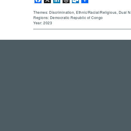
Themes: Discrimination, Ethnic/Racial/Religious, Dual Nati
Regions: Democratic Republic of Congo
Year: 2023