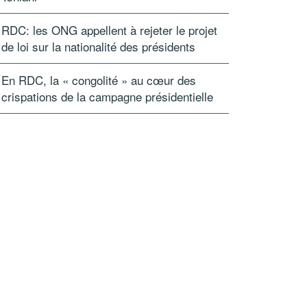
RDC: les ONG appellent à rejeter le projet
de loi sur la nationalité des présidents
En RDC, la « congolité » au cœur des
crispations de la campagne présidentielle