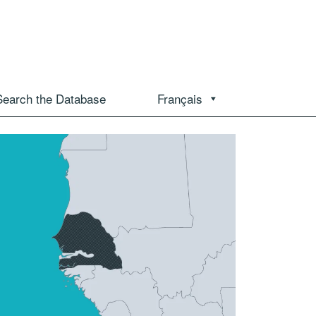
Search the Database
Français