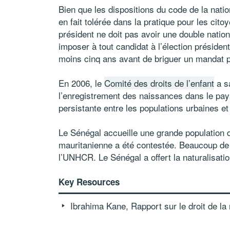
Bien que les dispositions du code de la nation
en fait tolérée dans la pratique pour les cito
président ne doit pas avoir une double nationa
imposer à tout candidat à l’élection président
moins cinq ans avant de briguer un mandat p
En 2006, le
Comité des droits de l’enfant
a sa
l’enregistrement des naissances dans le pay
persistante entre les populations urbaines et
Le Sénégal accueille une grande population d
mauritanienne a été contestée. Beaucoup de
l’UNHCR. Le Sénégal a offert la naturalisatio
Key Resources
Ibrahima Kane, Rapport sur le droit de la 