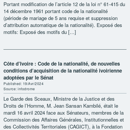
Portant modification de l’article 12 de la loi n° 61-415 du
14 décembre 1961 portant code de la nationalité
(période de mariage de 5 ans requise et suppression
d’attribution automatique de la nationalité). Exposé des
motifs: Exposé des motifs du […]
Côte d’Ivoire : Code de la nationalité, de nouvelles
conditions d’acquisition de la nationalité ivoirienne
adoptées par le Sénat
Published: 19/Avr/2024
Source: infodrome
Le Garde des Sceaux, Ministre de la Justice et des
Droits de l’Homme, M. Jean Sansan Kambilé, était le
mardi 16 avril 2024 face aux Sénateurs, membres de la
Commission des Affaires Générales, Institutionnelles et
des Collectivités Territoriales (CAGICT), à la Fondation