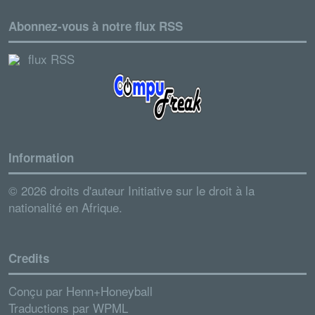
Abonnez-vous à notre flux RSS
flux RSS
Information
© 2026 droits d'auteur Initiative sur le droit à la
nationalité en Afrique.
Credits
Conçu par
Henn+Honeyball
Traductions par
WPML