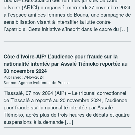
d’Ivoire (AFJCI) a organisé, mercredi 27 novembre 2024
à l’espace ami des femmes de Bouna, une campagne de
sensibilisation visant à intensifier la lutte contre
l’apatridie. Cette initiative s’inscrit dans le cadre du […]
Côte d’Ivoire-AIP/ L’audience pour fraude sur la
nationalité intentée par Assalé Tiémoko reportée au
20 novembre 2024
Published: 7/Nov/2024
Source: Agence Ivoirienne de Presse
Tiassalé, 07 nov 2024 (AIP) – Le tribunal correctionnel
de Tiassalé a reporté au 20 novembre 2024, l’audience
pour fraude sur la nationalité intentée par Assalé
Tiémoko, après plus de trois heures de débats et quatre
suspensions à la demande […]