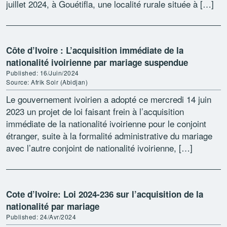
juillet 2024, à Gouétifla, une localité rurale située à […]
Côte d’Ivoire : L’acquisition immédiate de la
nationalité ivoirienne par mariage suspendue
Published: 16/Juin/2024
Source: Afrik Soir (Abidjan)
Le gouvernement ivoirien a adopté ce mercredi 14 juin
2023 un projet de loi faisant frein à l’acquisition
immédiate de la nationalité ivoirienne pour le conjoint
étranger, suite à la formalité administrative du mariage
avec l’autre conjoint de nationalité ivoirienne, […]
Cote d’Ivoire: Loi 2024-236 sur l’acquisition de la
nationalité par mariage
Published: 24/Avr/2024