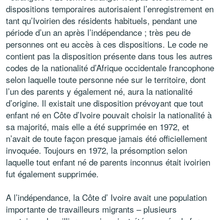
dispositions temporaires autorisaient l’enregistrement en
tant qu’Ivoirien des résidents habituels, pendant une
période d’un an après l’indépendance ; très peu de
personnes ont eu accès à ces dispositions. Le code ne
contient pas la disposition présente dans tous les autres
codes de la nationalité d’Afrique occidentale francophone
selon laquelle toute personne née sur le territoire, dont
l’un des parents y également né, aura la nationalité
d’origine. Il existait une disposition prévoyant que tout
enfant né en Côte d’Ivoire pouvait choisir la nationalité à
sa majorité, mais elle a été supprimée en 1972, et
n’avait de toute façon presque jamais été officiellement
invoquée. Toujours en 1972, la présomption selon
laquelle tout enfant né de parents inconnus était ivoirien
fut également supprimée.
A l’indépendance, la Côte d’ Ivoire avait une population
importante de travailleurs migrants – plusieurs