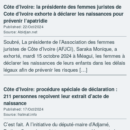
Côte d’Ivoire: la présidente des femmes juristes de
Cote d’Ivoire exhorte à déclarer les naissances pour
prévenir l’apatridie
Published: 22/Oct/2024
Source: Abidjan.net
Soubré, La présidente de l’Association des femmes
juristes de Côte d’Ivoire (AFJCI), Saraka Monique, a
exhorté, mardi 15 octobre 2024 à Méagui, les femmes à
déclarer les naissances de leurs enfants dans les délais
légaux afin de prévenir les risques […]
Côte d’Ivoire: procédure spéciale de déclaration :
211 personnes reçoivent leur extrait d’acte de
naissance
Published: 17/Oct/2024
Source: fratmat.info
C’est fait. A l’initiative du député-maire d’Adjamé,