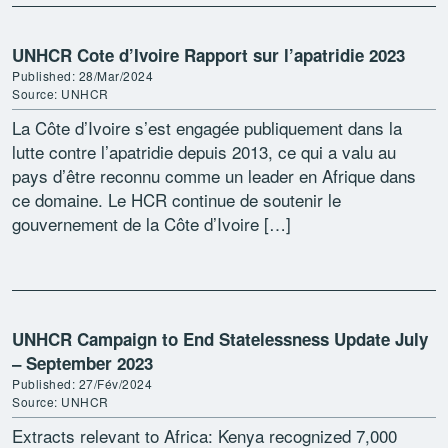
[…]
UNHCR Cote d’Ivoire Rapport sur l’apatridie 2023
Published: 28/Mar/2024
Source: UNHCR
La Côte d’Ivoire s’est engagée publiquement dans la
lutte contre l’apatridie depuis 2013, ce qui a valu au
pays d’être reconnu comme un leader en Afrique dans
ce domaine. Le HCR continue de soutenir le
gouvernement de la Côte d’Ivoire […]
UNHCR Campaign to End Statelessness Update July
– September 2023
Published: 27/Fév/2024
Source: UNHCR
Extracts relevant to Africa: Kenya recognized 7,000