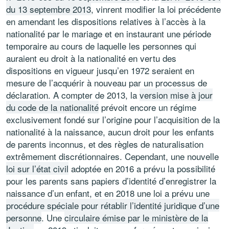
du 13 septembre 2013
, vinrent modifier la loi précédente
en amendant les dispositions relatives à l’accès à la
nationalité par le mariage et en instaurant une période
temporaire au cours de laquelle les personnes qui
auraient eu droit à la nationalité en vertu des
dispositions en vigueur jusqu’en 1972 seraient en
mesure de l’acquérir à nouveau par un processus de
déclaration. A compter de 2013, la
version mise à jour
du code de la nationalité
prévoit encore un régime
exclusivement fondé sur l’origine pour l’acquisition de la
nationalité à la naissance, aucun droit pour les enfants
de parents inconnus, et des règles de naturalisation
extrêmement discrétionnaires. Cependant, une nouvelle
loi sur l’état civil
adoptée en 2016 a prévu la possibilité
pour les parents sans papiers d’identité d’enregistrer la
naissance d’un enfant, et en 2018 une loi a prévu une
procédure spéciale pour rétablir l’identité juridique d’une
personne
. Une
circulaire émise par le ministère de la