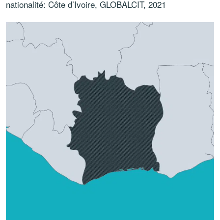
nationalité: Côte d’Ivoire, GLOBALCIT, 2021