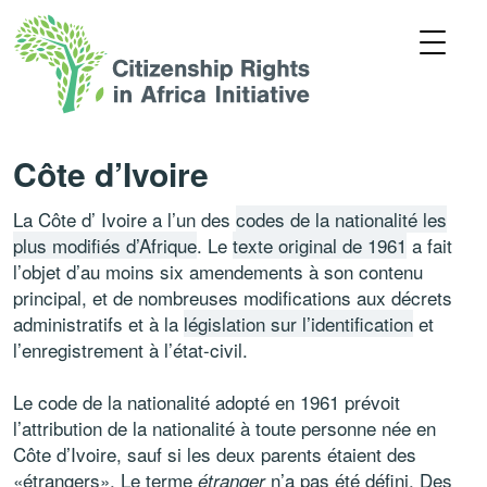
Côte d’Ivoire
La Côte d’ Ivoire a l’un des
codes de la nationalité les
plus modifiés d’Afrique
. Le
texte original de 1961
a fait
l’objet d’au moins six amendements à son contenu
principal, et de nombreuses modifications aux décrets
administratifs et à la
législation sur l’identification
et
l’enregistrement à l’état-civil.
Le code de la nationalité adopté en 1961 prévoit
l’attribution de la nationalité à toute personne née en
Côte d’Ivoire, sauf si les deux parents étaient des
«étrangers». Le terme
n’a pas été défini. Des
étranger