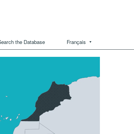
Search the Database
Français