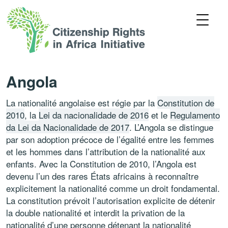
Angola
La nationalité angolaise est régie par la
Constitution de
2010
, la
Lei da nacionalidade de 2016
et le
Regulamento
da Lei da Nacionalidade de 2017
. L’Angola se distingue
par son adoption précoce de l’égalité entre les femmes
et les hommes dans l’attribution de la nationalité aux
enfants. Avec la Constitution de 2010, l’Angola est
devenu l’un des rares États africains à reconnaître
explicitement la nationalité comme un droit fondamental.
La constitution prévoit l’autorisation explicite de détenir
la double nationalité et interdit la privation de la
nationalité d’une personne détenant la nationalité