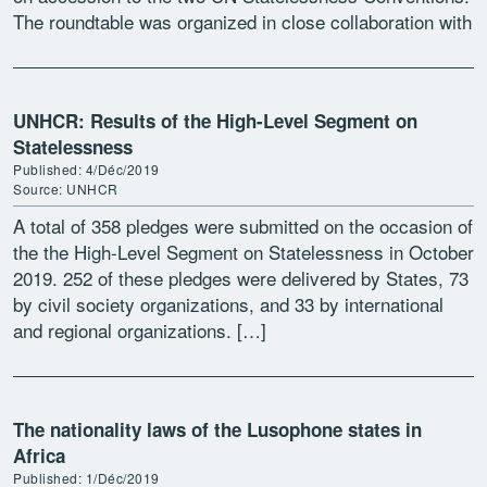
The roundtable was organized in close collaboration with
the […]
UNHCR: Results of the High-Level Segment on
Statelessness
Published: 4/Déc/2019
Source: UNHCR
A total of 358 pledges were submitted on the occasion of
the the High-Level Segment on Statelessness in October
2019. 252 of these pledges were delivered by States, 73
by civil society organizations, and 33 by international
and regional organizations. […]
The nationality laws of the Lusophone states in
Africa
Published: 1/Déc/2019