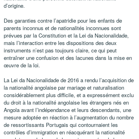
d’origine.
Des garanties contre l’apatridie pour les enfants de
parents inconnus et de nationalités inconnues sont
prévues par la Constitution et la Lei da Nacionalidade,
mais l’interaction entre les dispositions des deux
instruments n’est pas toujours claire, ce qui peut
entraîner une confusion et des lacunes dans la mise en
œuvre de la loi.
La Lei da Nacionalidade de 2016 a rendu l’acquisition de
la nationalité angolaise par mariage et naturalisation
considérablement plus difficile, et a expressément exclu
du droit à la nationalité angolaise les étrangers nés en
Angola avant l’indépendance et leurs descendants, une
mesure adoptée en réaction à l’augmentation du nombre
de ressortissants Portugais qui contournaient les
contrôles d’immigration en réacquérant la nationalité