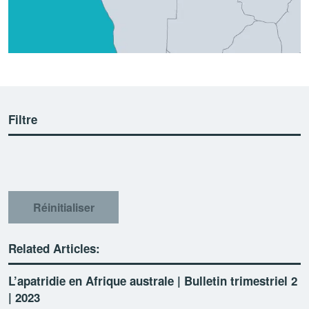
Filtre
Réinitialiser
Related Articles:
L’apatridie en Afrique australe | Bulletin trimestriel 2
| 2023