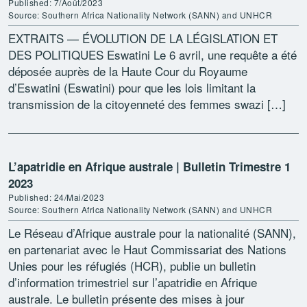
Published: 7/Août/2023
Source: Southern Africa Nationality Network (SANN) and UNHCR
EXTRAITS — ÉVOLUTION DE LA LÉGISLATION ET
DES POLITIQUES Eswatini Le 6 avril, une requête a été
déposée auprès de la Haute Cour du Royaume
d’Eswatini (Eswatini) pour que les lois limitant la
transmission de la citoyenneté des femmes swazi […]
L’apatridie en Afrique australe | Bulletin Trimestre 1
2023
Published: 24/Mai/2023
Source: Southern Africa Nationality Network (SANN) and UNHCR
Le Réseau d’Afrique australe pour la nationalité (SANN),
en partenariat avec le Haut Commissariat des Nations
Unies pour les réfugiés (HCR), publie un bulletin
d’information trimestriel sur l’apatridie en Afrique
australe. Le bulletin présente des mises à jour