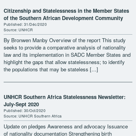
Citizenship and Statelessness in the Member States
of the Southern African Development Community
Published: 31/Déc/2020
Source: UNHCR
By Bronwen Manby Overview of the report This study
seeks to provide a comparative analysis of nationality
law and its implementation in SADC Member States and
highlight the gaps that allow statelessness; to identify
the populations that may be stateless […]
UNHCR Southern Africa Statelessness Newsletter:
July-Sept 2020
Published: 30/Oct/2020
Source: UNHCR Southern Africa
Update on pledges Awareness and advocacy Issuance
of nationality documentation Strengthening birth