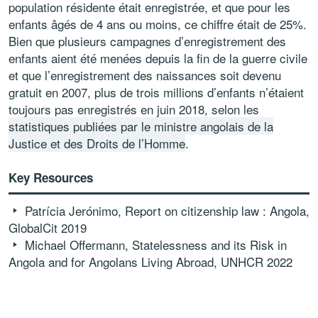
population résidente était enregistrée, et que pour les
enfants âgés de 4 ans ou moins, ce chiffre était de 25%.
Bien que plusieurs campagnes d’enregistrement des
enfants aient été menées depuis la fin de la guerre civile
et que l’enregistrement des naissances soit devenu
gratuit en 2007, plus de trois millions d’enfants n’étaient
toujours pas enregistrés en juin 2018, selon les
statistiques publiées par le ministre angolais de la
Justice et des Droits de l’Homme
.
Key Resources
Patrícia Jerónimo, Report on citizenship law : Angola,
GlobalCit 2019
Michael Offermann, Statelessness and its Risk in
Angola and for Angolans Living Abroad, UNHCR 2022