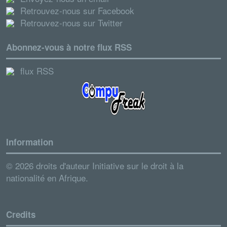
Retrouvez-nous sur Facebook
Retrouvez-nous sur Twitter
Abonnez-vous à notre flux RSS
flux RSS
Information
© 2026 droits d'auteur Initiative sur le droit à la
nationalité en Afrique.
Credits