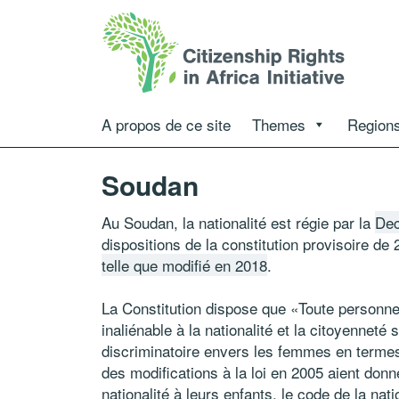
A propos de ce site
Themes
Regions
Soudan
Au Soudan, la nationalité est régie par la
Dec
dispositions de la constitution provisoire de 
telle que modifié en 2018
.
La Constitution dispose que «Toute personne
inaliénable à la nationalité et la citoyenneté 
discriminatoire envers les femmes en termes 
des modifications à la loi en 2005 aient donn
nationalité à leurs enfants, le code de la nat