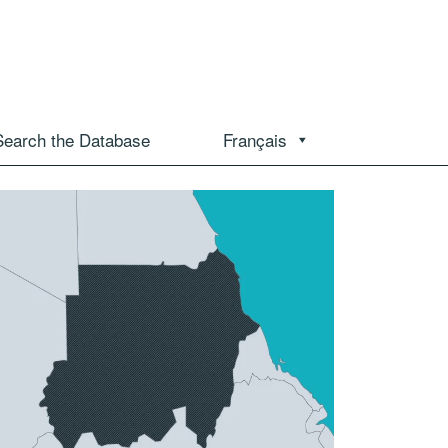
Search the Database
Français