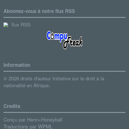
Abonnez-vous à notre flux RSS
flux RSS
Information
© 2026 droits d'auteur Initiative sur le droit à la
nationalité en Afrique.
Credits
Conçu par
Henn+Honeyball
Traductions par
WPML