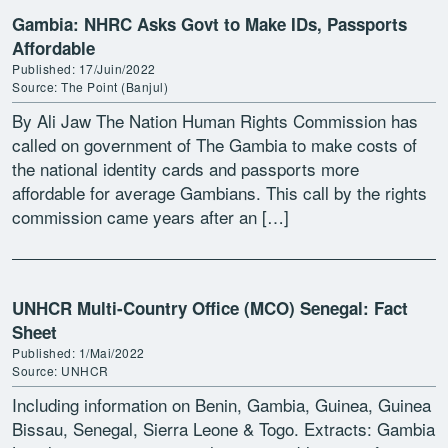
Gambia: NHRC Asks Govt to Make IDs, Passports
Affordable
Published: 17/Juin/2022
Source: The Point (Banjul)
By Ali Jaw The Nation Human Rights Commission has
called on government of The Gambia to make costs of
the national identity cards and passports more
affordable for average Gambians. This call by the rights
commission came years after an […]
UNHCR Multi-Country Office (MCO) Senegal: Fact
Sheet
Published: 1/Mai/2022
Source: UNHCR
Including information on Benin, Gambia, Guinea, Guinea
Bissau, Senegal, Sierra Leone & Togo. Extracts: Gambia