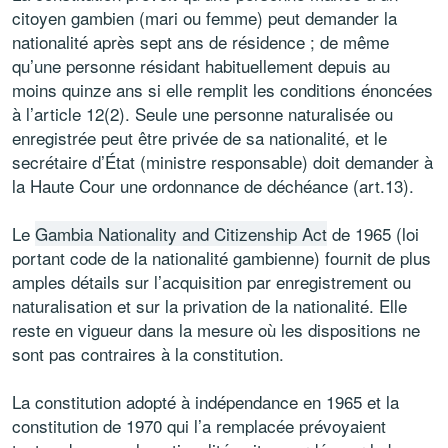
citoyen gambien (mari ou femme) peut demander la
nationalité après sept ans de résidence ; de même
qu’une personne résidant habituellement depuis au
moins quinze ans si elle remplit les conditions énoncées
à l’article 12(2). Seule une personne naturalisée ou
enregistrée peut être privée de sa nationalité, et le
secrétaire d’État (ministre responsable) doit demander à
la Haute Cour une ordonnance de déchéance (art.13).
Le
Gambia Nationality and Citizenship Act
de 1965 (loi
portant code de la nationalité gambienne) fournit de plus
amples détails sur l’acquisition par enregistrement ou
naturalisation et sur la privation de la nationalité. Elle
reste en vigueur dans la mesure où les dispositions ne
sont pas contraires à la constitution.
La constitution adopté à indépendance en 1965 et la
constitution de 1970 qui l’a remplacée prévoyaient