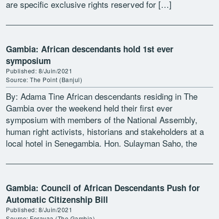
are specific exclusive rights reserved for […]
Gambia: African descendants hold 1st ever
symposium
Published: 8/Juin/2021
Source: The Point (Banjul)
By: Adama Tine African descendants residing in The
Gambia over the weekend held their first ever
symposium with members of the National Assembly,
human right activists, historians and stakeholders at a
local hotel in Senegambia. Hon. Sulayman Saho, the
lawmaker […]
Gambia: Council of African Descendants Push for
Automatic Citizenship Bill
Published: 8/Juin/2021
Source: Forayaa (The Gambia)