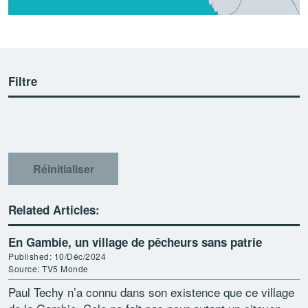
Filtre
Réinitialiser
Related Articles:
En Gambie, un village de pêcheurs sans patrie
Published: 10/Déc/2024
Source: TV5 Monde
Paul Techy n’a connu dans son existence que ce village