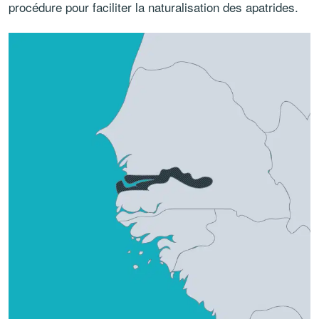
procédure pour faciliter la naturalisation des apatrides.