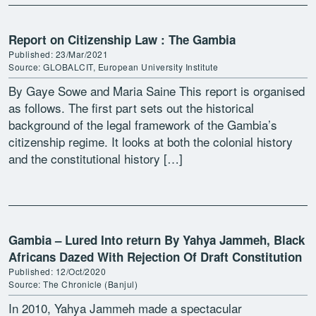
Report on Citizenship Law : The Gambia
Published: 23/Mar/2021
Source: GLOBALCIT, European University Institute
By Gaye Sowe and Maria Saine This report is organised
as follows. The first part sets out the historical
background of the legal framework of the Gambia’s
citizenship regime. It looks at both the colonial history
and the constitutional history […]
Gambia – Lured Into return By Yahya Jammeh, Black
Africans Dazed With Rejection Of Draft Constitution
Published: 12/Oct/2020
Source: The Chronicle (Banjul)
In 2010, Yahya Jammeh made a spectacular