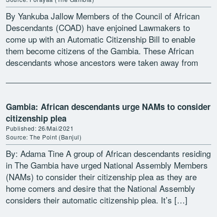
By Yankuba Jallow Members of the Council of African
Descendants (COAD) have enjoined Lawmakers to
come up with an Automatic Citizenship Bill to enable
them become citizens of the Gambia. These African
descendants whose ancestors were taken away from
the […]
Gambia: African descendants urge NAMs to consider
citizenship plea
Published: 26/Mai/2021
Source: The Point (Banjul)
By: Adama Tine A group of African descendants residing
in The Gambia have urged National Assembly Members
(NAMs) to consider their citizenship plea as they are
home comers and desire that the National Assembly
considers their automatic citizenship plea. It’s […]