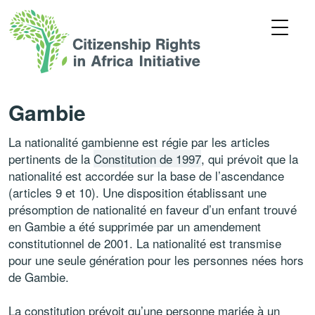
Gambie
La nationalité gambienne est régie par les articles
pertinents de la
Constitution de 1997
, qui prévoit que la
nationalité est accordée sur la base de l’ascendance
(articles 9 et 10). Une disposition établissant une
présomption de nationalité en faveur d’un enfant trouvé
en Gambie a été supprimée par un amendement
constitutionnel de 2001. La nationalité est transmise
pour une seule génération pour les personnes nées hors
de Gambie.
La constitution prévoit qu’une personne mariée à un