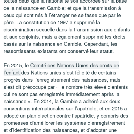
toutes deux que la nationalité soit accordée sur la base
de la naissance en Gambie; et que la transmission à
ceux qui sont nés à l’étranger ne se fasse que par le
père. La constitution de 1997 a supprimé la
discrimination sexuelle dans la transmission aux enfants
et aux conjoints, mais a également supprimé les droits
basés sur la naissance en Gambie. Cependant, les
ressortissants existants ont conservé leur statut.
En 2015, le
Comité des Nations Unies des droits de
l’enfant
des Nations unies s’est félicité de certains
progrès dans l’enregistrement des naissances, mais
s’est dit préoccupé par « le nombre très élevé d’enfants
qui ne sont pas enregistrés immédiatement après la
naissance ». En 2014, la Gambie a adhéré aux deux
conventions internationales sur l’apatridie, et en 2015 a
adopté un plan d’action contre l’apatridie, y compris des
promesses d’améliorer les systèmes d’enregistrement
et d’identification des naissances, et d’adopter une