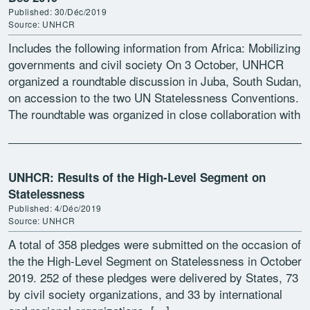
Published: 30/Déc/2019
Source: UNHCR
Includes the following information from Africa: Mobilizing
governments and civil society On 3 October, UNHCR
organized a roundtable discussion in Juba, South Sudan,
on accession to the two UN Statelessness Conventions.
The roundtable was organized in close collaboration with
the […]
UNHCR: Results of the High-Level Segment on
Statelessness
Published: 4/Déc/2019
Source: UNHCR
A total of 358 pledges were submitted on the occasion of
the the High-Level Segment on Statelessness in October
2019. 252 of these pledges were delivered by States, 73
by civil society organizations, and 33 by international