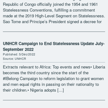
Republic of Congo officially joined the 1954 and 1961
Statelessness Conventions, fulfilling a commitment
made at the 2019 High-Level Segment on Statelessness.
Sao Tome and Principe’s President signed a decree for
the country’s […]
UNHCR Campaign to End Statelessness Update July-
September 2022
Published: 5/Déc/2022
Source: UNHCR
Extracts relevant to Africa: Top events and news• Liberia
becomes the third country since the start of the
#IBelong Campaign to reform legislation to grant women
and men equal rights in passing on their nationality to
their children.• Nigeria adopts […]