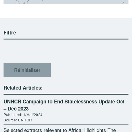
Filtre
Réinitialiser
Related Articles:
UNHCR Campaign to End Statelessness Update Oct
– Dec 2023
Published: 1/Mai/2024
Source: UNHCR
Selected extracts relevant to Africa: Highlights The