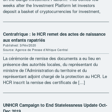
weeks after the Investment Platform let investors
deposit a basket of cryptocurrencies for investment,
including […]
Centrafrique : le HCR remet des actes de naissance
aux enfants rapatriés
Published: 3/Fév/2020
Source: Agence de Presse d'Afrique Central
La cérémonie de remise des documents a eu lieu en
présence des autorités locales, du représentant du
ministre de l’Administration du territoire et du
représentant adjoint chargé de la protection au HCR. Le
HCR inscrit la remise des certificats de […]
UNHCR Campaign to End Statelessness Update Oct-
Dec 2019