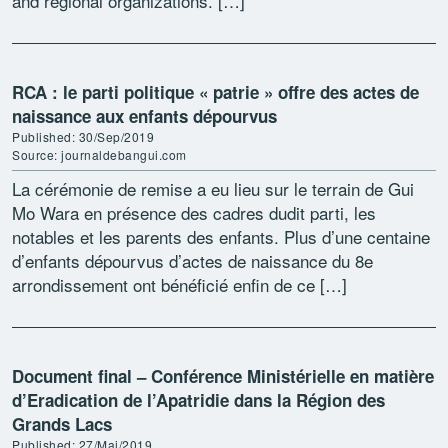
and regional organizations. […]
RCA : le parti politique « patrie » offre des actes de
naissance aux enfants dépourvus
Published: 30/Sep/2019
Source: journaldebangui.com
La cérémonie de remise a eu lieu sur le terrain de Gui
Mo Wara en présence des cadres dudit parti, les
notables et les parents des enfants. Plus d’une centaine
d’enfants dépourvus d’actes de naissance du 8e
arrondissement ont bénéficié enfin de ce […]
Document final – Conférence Ministérielle en matière
d’Eradication de l’Apatridie dans la Région des
Grands Lacs
Published: 27/Mai/2019