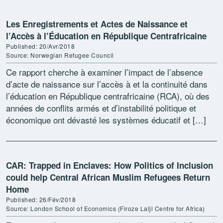
Les Enregistrements et Actes de Naissance et
l’Accès à l’Éducation en République Centrafricaine
Published: 20/Avr/2018
Source: Norwegian Refugee Council
Ce rapport cherche à examiner l’impact de l’absence
d’acte de naissance sur l’accès à et la continuité dans
l’éducation en République centrafricaine (RCA), où des
années de conflits armés et d’instabilité politique et
économique ont dévasté les systèmes éducatif et […]
CAR: Trapped in Enclaves: How Politics of Inclusion
could help Central African Muslim Refugees Return
Home
Published: 26/Fév/2018
Source: London School of Economics (Firoze Lalji Centre for Africa)