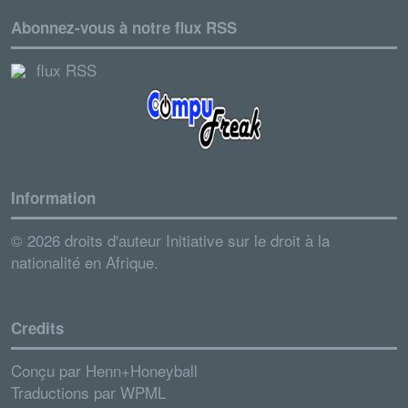
Abonnez-vous à notre flux RSS
flux RSS
Information
© 2026 droits d'auteur Initiative sur le droit à la
nationalité en Afrique.
Credits
Conçu par
Henn+Honeyball
Traductions par
WPML