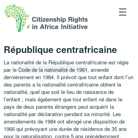
République centrafricaine
La nationalité de la République centrafricaine est régie
par le
Code de la nationalité de 1961
, amendé
dernièrement en 1984. Il prévoit que tout enfant dont l’un
des parents a la nationalité centrafricaine obtient la
nationalité, quel que soit le lieu de naissance de
l’enfant ; mais également que tout enfant né dans le
pays de deux parents étrangers peut acquérir la
nationalité par déclaration pendant sa minorité. Les
amendements de 1984 ont abrogé une disposition de
1966 qui prévoyant une durée de résidence de 35 ans
pour la naturalisation, contre 5 ans précédemment.