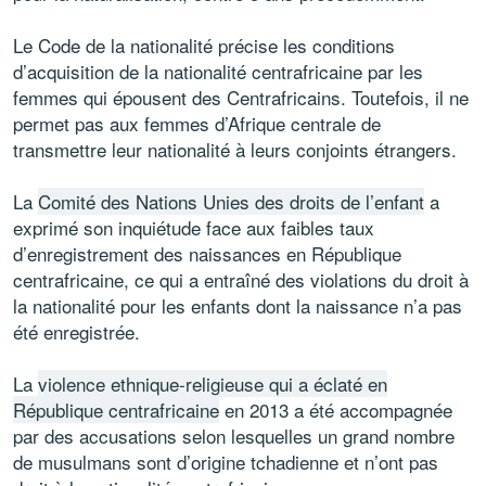
Le Code de la nationalité précise les conditions
d’acquisition de la nationalité centrafricaine par les
femmes qui épousent des Centrafricains. Toutefois, il ne
permet pas aux femmes d’Afrique centrale de
transmettre leur nationalité à leurs conjoints étrangers.
La
Comité des Nations Unies des droits de l’enfant
a
exprimé son inquiétude face aux faibles taux
d’enregistrement des naissances en République
centrafricaine, ce qui a entraîné des violations du droit à
la nationalité pour les enfants dont la naissance n’a pas
été enregistrée.
La
violence ethnique-religieuse qui a éclaté en
République centrafricaine
en 2013 a été accompagnée
par des accusations selon lesquelles un grand nombre
de musulmans sont d’origine tchadienne et n’ont pas