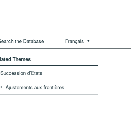
Search the Database
Français
lated Themes
Succession d’Etats
Ajustements aux frontières