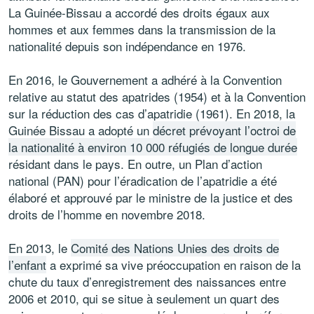
La Guinée-Bissau a accordé des droits égaux aux
hommes et aux femmes dans la transmission de la
nationalité depuis son indépendance en 1976.
En 2016, le Gouvernement a adhéré à la Convention
relative au statut des apatrides (1954) et à la Convention
sur la réduction des cas d’apatridie (1961). En 2018, la
Guinée Bissau a adopté un
décret prévoyant l’octroi de
la nationalité à environ 10 000 réfugiés de longue durée
résidant dans le pays. En outre, un Plan d’action
national (PAN) pour l’éradication de l’apatridie a été
élaboré et approuvé par le ministre de la justice et des
droits de l’homme en novembre 2018.
En 2013, le
Comité des Nations Unies des droits de
l’enfant
a exprimé sa vive préoccupation en raison de la
chute du taux d’enregistrement des naissances entre
2006 et 2010, qui se situe à seulement un quart des