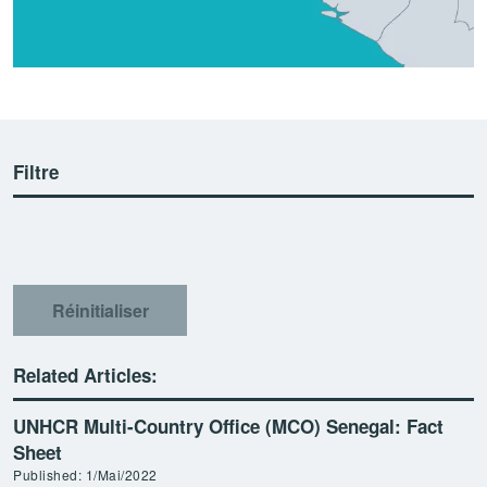
Filtre
Réinitialiser
Related Articles:
UNHCR Multi-Country Office (MCO) Senegal: Fact
Sheet
Published: 1/Mai/2022