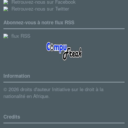
Retrouvez-nous sur Facebook
Retrouvez-nous sur Twitter
Abonnez-vous à notre flux RSS
flux RSS
Information
© 2026 droits d'auteur Initiative sur le droit à la
nationalité en Afrique.
Credits