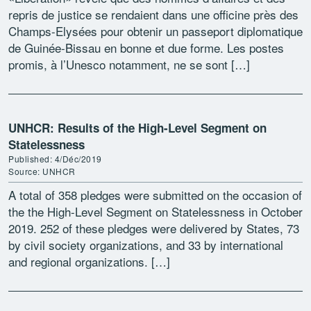
repris de justice se rendaient dans une officine près des
Champs-Elysées pour obtenir un passeport diplomatique
de Guinée-Bissau en bonne et due forme. Les postes
promis, à l’Unesco notamment, ne se sont […]
UNHCR: Results of the High-Level Segment on
Statelessness
Published: 4/Déc/2019
Source: UNHCR
A total of 358 pledges were submitted on the occasion of
the the High-Level Segment on Statelessness in October
2019. 252 of these pledges were delivered by States, 73
by civil society organizations, and 33 by international
and regional organizations. […]