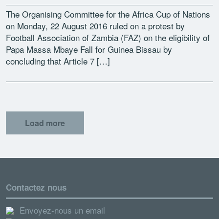
The Organising Committee for the Africa Cup of Nations
on Monday, 22 August 2016 ruled on a protest by
Football Association of Zambia (FAZ) on the eligibility of
Papa Massa Mbaye Fall for Guinea Bissau by
concluding that Article 7 […]
Load more
Contactez nous
Envoyez-nous un email