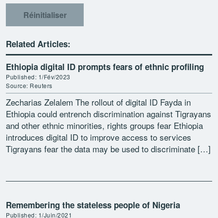
Réinitialiser
Related Articles:
Ethiopia digital ID prompts fears of ethnic profiling
Published: 1/Fév/2023
Source: Reuters
Zecharias Zelalem The rollout of digital ID Fayda in
Ethiopia could entrench discrimination against Tigrayans
and other ethnic minorities, rights groups fear Ethiopia
introduces digital ID to improve access to services
Tigrayans fear the data may be used to discriminate […]
Remembering the stateless people of Nigeria
Published: 1/Juin/2021