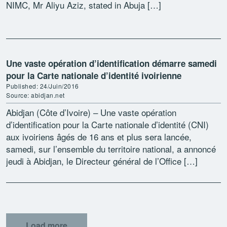
NIMC, Mr Aliyu Aziz, stated in Abuja […]
Une vaste opération d’identification démarre samedi
pour la Carte nationale d’identité ivoirienne
Published: 24/Juin/2016
Source: abidjan.net
Abidjan (Côte d’Ivoire) – Une vaste opération
d’identification pour la Carte nationale d’identité (CNI)
aux ivoiriens âgés de 16 ans et plus sera lancée,
samedi, sur l’ensemble du territoire national, a annoncé
jeudi à Abidjan, le Directeur général de l’Office […]
Load more