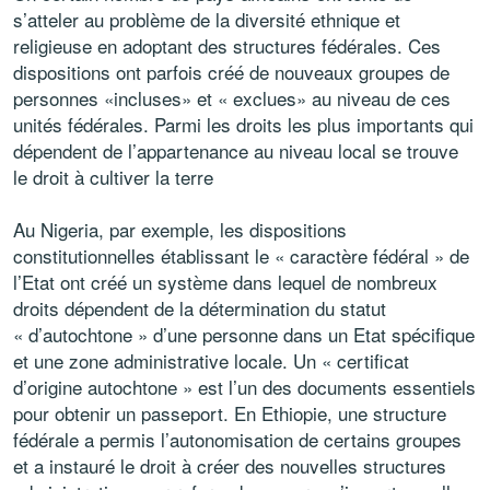
s’atteler au problème de la diversité ethnique et
religieuse en adoptant des structures fédérales. Ces
dispositions ont parfois créé de nouveaux groupes de
personnes «incluses» et « exclues» au niveau de ces
unités fédérales. Parmi les droits les plus importants qui
dépendent de l’appartenance au niveau local se trouve
le droit à cultiver la terre
Au Nigeria, par exemple, les dispositions
constitutionnelles établissant le « caractère fédéral » de
l’Etat ont créé un système dans lequel de nombreux
droits dépendent de la détermination du statut
« d’autochtone » d’une personne dans un Etat spécifique
et une zone administrative locale. Un « certificat
d’origine autochtone » est l’un des documents essentiels
pour obtenir un passeport. En Ethiopie, une structure
fédérale a permis l’autonomisation de certains groupes
et a instauré le droit à créer des nouvelles structures