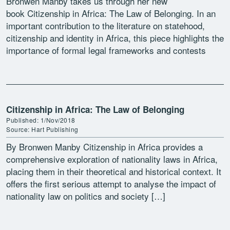
Bronwen Manby takes us through her new
book Citizenship in Africa: The Law of Belonging. In an
important contribution to the literature on statehood,
citizenship and identity in Africa, this piece highlights the
importance of formal legal frameworks and contests
over citizenship […]
Citizenship in Africa: The Law of Belonging
Published: 1/Nov/2018
Source: Hart Publishing
By Bronwen Manby Citizenship in Africa provides a
comprehensive exploration of nationality laws in Africa,
placing them in their theoretical and historical context. It
offers the first serious attempt to analyse the impact of
nationality law on politics and society […]