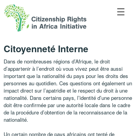
Citoyenneté Interne
Dans de nombreuses régions d’Afrique, le droit
d’appartenir à l’endroit où vous vivez peut être aussi
important que la nationalité du pays pour les droits des
personnes au quotidien. Ces questions ont également un
impact direct sur l’apatridie et le respect du droit à une
nationalité. Dans certains pays, l’identité d’une personne
doit être confirmée par une autorité locale dans le cadre
de la procédure d’obtention de la reconnaissance de la
nationalité.
Un certain nombre de pays africains ont tenté de