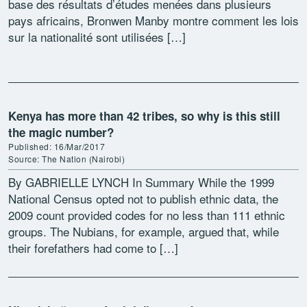
base des résultats d’études menées dans plusieurs
pays africains, Bronwen Manby montre comment les lois
sur la nationalité sont utilisées […]
Kenya has more than 42 tribes, so why is this still
the magic number?
Published: 16/Mar/2017
Source: The Nation (Nairobi)
By GABRIELLE LYNCH In Summary While the 1999
National Census opted not to publish ethnic data, the
2009 count provided codes for no less than 111 ethnic
groups. The Nubians, for example, argued that, while
their forefathers had come to […]