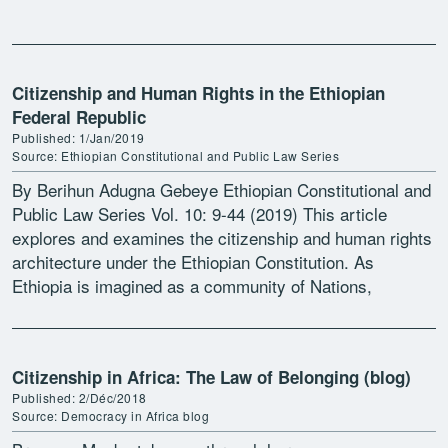
mistresses and […]
Citizenship and Human Rights in the Ethiopian
Federal Republic
Published: 1/Jan/2019
Source: Ethiopian Constitutional and Public Law Series
By Berihun Adugna Gebeye Ethiopian Constitutional and
Public Law Series Vol. 10: 9-44 (2019) This article
explores and examines the citizenship and human rights
architecture under the Ethiopian Constitution. As
Ethiopia is imagined as a community of Nations,
Nationalities and […]
Citizenship in Africa: The Law of Belonging (blog)
Published: 2/Déc/2018
Source: Democracy in Africa blog