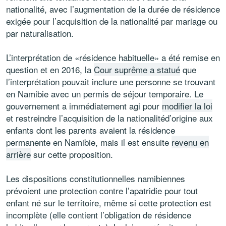
nationalité, avec l’augmentation de la durée de résidence
exigée pour l’acquisition de la nationalité par mariage ou
par naturalisation.
L’interprétation de «résidence habituelle» a été remise en
question et en 2016, la
Cour suprême a statué
que
l’interprétation pouvait inclure une personne se trouvant
en Namibie avec un permis de séjour temporaire. Le
gouvernement a immédiatement agi pour
modifier la loi
et restreindre l’acquisition de la nationalitéd’origine aux
enfants dont les parents avaient la résidence
permanente en Namibie, mais il est ensuite
revenu en
arrière
sur cette proposition.
Les dispositions constitutionnelles namibiennes
prévoient une protection contre l’apatridie pour tout
enfant né sur le territoire, même si cette protection est
incomplète (elle contient l’obligation de résidence