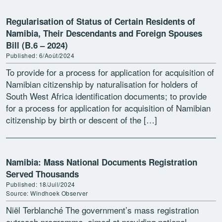
Regularisation of Status of Certain Residents of
Namibia, Their Descendants and Foreign Spouses
Bill (B.6 – 2024)
Published: 6/Août/2024
To provide for a process for application for acquisition of
Namibian citizenship by naturalisation for holders of
South West Africa identification documents; to provide
for a process for application for acquisition of Namibian
citizenship by birth or descent of the […]
Namibia: Mass National Documents Registration
Served Thousands
Published: 18/Juil/2024
Source: Windhoek Observer
Niël Terblanché The government’s mass registration
outreach programme, aimed at providing national