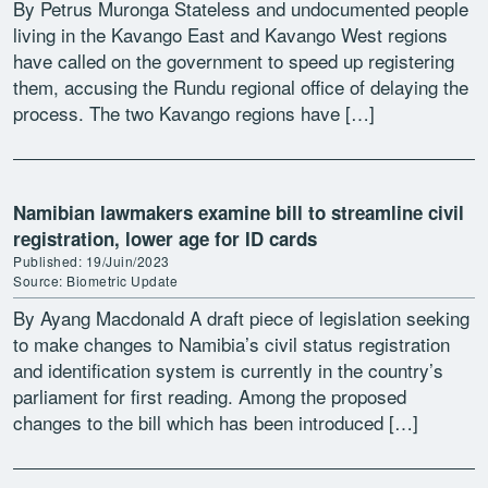
By Petrus Muronga Stateless and undocumented people
living in the Kavango East and Kavango West regions
have called on the government to speed up registering
them, accusing the Rundu regional office of delaying the
process. The two Kavango regions have […]
Namibian lawmakers examine bill to streamline civil
registration, lower age for ID cards
Published: 19/Juin/2023
Source: Biometric Update
By Ayang Macdonald A draft piece of legislation seeking
to make changes to Namibia’s civil status registration
and identification system is currently in the country’s
parliament for first reading. Among the proposed
changes to the bill which has been introduced […]