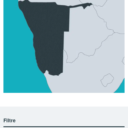
Filtre