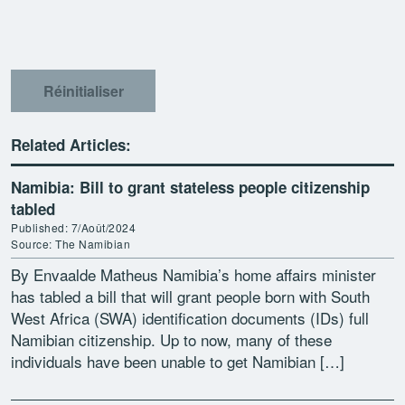
Réinitialiser
Related Articles:
Namibia: Bill to grant stateless people citizenship
tabled
Published: 7/Août/2024
Source: The Namibian
By Envaalde Matheus Namibia’s home affairs minister
has tabled a bill that will grant people born with South
West Africa (SWA) identification documents (IDs) full
Namibian citizenship. Up to now, many of these
individuals have been unable to get Namibian […]