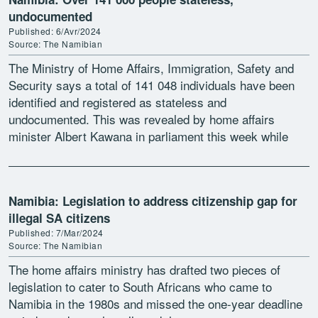
undocumented
Published: 6/Avr/2024
Source: The Namibian
The Ministry of Home Affairs, Immigration, Safety and
Security says a total of 141 048 individuals have been
identified and registered as stateless and
undocumented. This was revealed by home affairs
minister Albert Kawana in parliament this week while
delivering […]
Namibia: Legislation to address citizenship gap for
illegal SA citizens
Published: 7/Mar/2024
Source: The Namibian
The home affairs ministry has drafted two pieces of
legislation to cater to South Africans who came to
Namibia in the 1980s and missed the one-year deadline