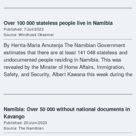
Over 100 000 stateless people live in Namibia
Published: 7/Juil/2023
Source: Windhoek Observer
By Hertta-Maria Amutenja The Namibian Government
estimates that there are at least 141 048 stateless and
undocumented people residing in Namibia. This was
revealed by the Minster of Home Affairs, Immigration,
Safety, and Security, Albert Kawana this week during the
[…]
Namibia: Over 50 000 without national documents in
Kavango
Published: 20/Juin/2023
Source: The Namibian