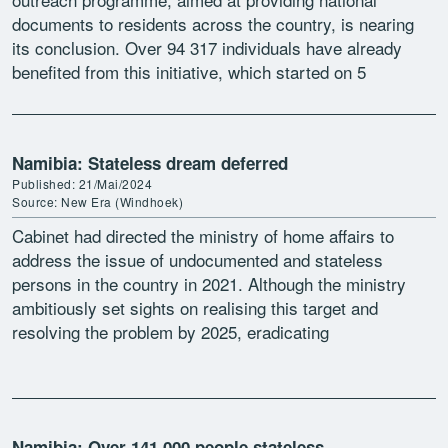
documents to residents across the country, is nearing
its conclusion. Over 94 317 individuals have already
benefited from this initiative, which started on 5
February and will conclude […]
Namibia: Stateless dream deferred
Published: 21/Mai/2024
Source: New Era (Windhoek)
Cabinet had directed the ministry of home affairs to
address the issue of undocumented and stateless
persons in the country in 2021. Although the ministry
ambitiously set sights on realising this target and
resolving the problem by 2025, eradicating
statelessness […]
Namibia: Over 141 000 people stateless,