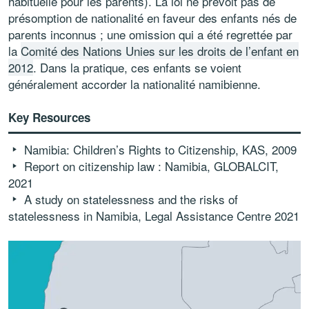
habituelle pour les parents). La loi ne prévoit pas de
présomption de nationalité en faveur des enfants nés de
parents inconnus ; une omission qui a été regrettée par
la
Comité des Nations Unies sur les droits de l’enfant en
2012
. Dans la pratique, ces enfants se voient
généralement accorder la nationalité namibienne.
Key Resources
Namibia: Children’s Rights to Citizenship, KAS, 2009
Report on citizenship law : Namibia
, GLOBALCIT,
2021
A study on statelessness and the risks of
statelessness in Namibia
, Legal Assistance Centre 2021