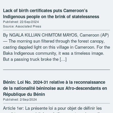
Lack of birth certificates puts Cameroon’s
Indigenous people on the brink of statelessness
Published: 22/Sep/2024
Source: Associated Press
By NGALA KILLIAN CHIMTOM MAYOS, Cameroon (AP)
— The morning sun filtered through the forest canopy,
casting dappled light on this village in Cameroon. For the
Baka Indigenous community, it was a timeless image.
But a passing truck broke the […]
Bénin: Loi No. 2024-31 relative à la reconnaissance
de la nationalité béninoise aux Afro-descendants en
République du Bénin
Published: 2/Sep/2024
Article 1er: La présente loi a pour objet de définir les