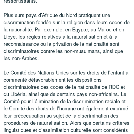
ressortissants.
Plusieurs pays d’Afrique du Nord pratiquent une
discrimination fondée sur la religion dans leurs codes de
la nationalité. Par exemple, en Egypte, au Maroc et en
Libye, les règles relatives à la naturalisation et à la
reconnaissance ou la privation de la nationalité sont
discriminatoires contre les non-musulmans, ainsi que
les non-Arabes.
Le Comité des Nations Unies sur les droits de l’enfant a
commenté défavorablement les dispositions
discriminatoires des codes de la nationalité de RDC et
du Libéria, ainsi que de certains pays non-africains. Le
Comité pour l’élimination de la discrimination raciale et
le Comité des droits de l’homme ont également exprimé
leur préoccupation au sujet de la discrimination des
procédures de naturalisation. Alors que certains critères
linguistiques et d’assimilation culturelle sont considérés