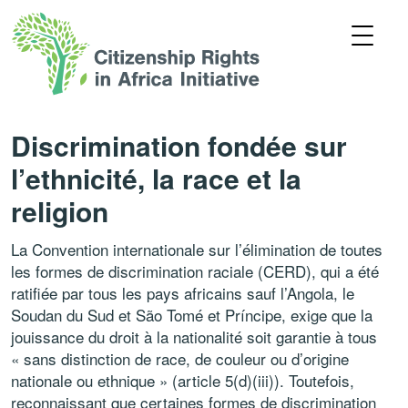
Discrimination fondée sur
l’ethnicité, la race et la
religion
La Convention internationale sur l’élimination de toutes
les formes de discrimination raciale (CERD), qui a été
ratifiée par tous les pays africains sauf l’Angola, le
Soudan du Sud et São Tomé et Príncipe, exige que la
jouissance du droit à la nationalité soit garantie à tous
« sans distinction de race, de couleur ou d’origine
nationale ou ethnique » (article 5(d)(iii)). Toutefois,
reconnaissant que certaines formes de discrimination