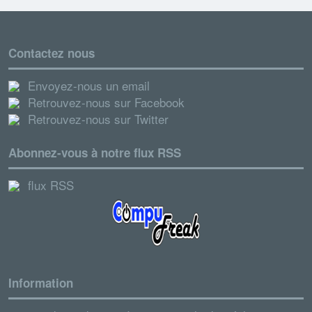
Contactez nous
Envoyez-nous un email
Retrouvez-nous sur Facebook
Retrouvez-nous sur Twitter
Abonnez-vous à notre flux RSS
flux RSS
Information