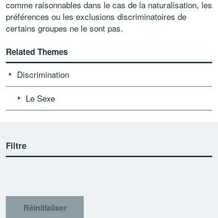
comme raisonnables dans le cas de la naturalisation, les
préférences ou les exclusions discriminatoires de
certains groupes ne le sont pas.
Related Themes
Discrimination
Le Sexe
Filtre
Réinitialiser