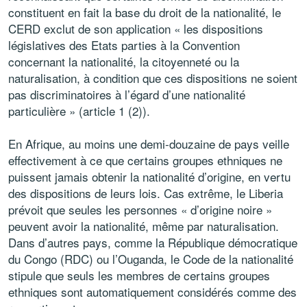
constituent en fait la base du droit de la nationalité, le
CERD exclut de son application « les dispositions
législatives des Etats parties à la Convention
concernant la nationalité, la citoyenneté ou la
naturalisation, à condition que ces dispositions ne soient
pas discriminatoires à l’égard d’une nationalité
particulière » (article 1 (2)).
En Afrique, au moins une demi-douzaine de pays veille
effectivement à ce que certains groupes ethniques ne
puissent jamais obtenir la nationalité d’origine, en vertu
des dispositions de leurs lois. Cas extrême, le Liberia
prévoit que seules les personnes « d’origine noire »
peuvent avoir la nationalité, même par naturalisation.
Dans d’autres pays, comme la République démocratique
du Congo (RDC) ou l’Ouganda, le Code de la nationalité
stipule que seuls les membres de certains groupes
ethniques sont automatiquement considérés comme des