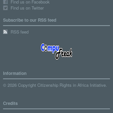
Find us on Facebook
Find us on Twitter
Subscribe to our RSS feed
RSS feed
Information
© 2026 Copyright Citizenship Rights in Africa Initiative.
Credits