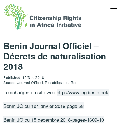
Benin Journal Officiel –
Décrets de naturalisation
2018
Published: 15/Dec/2018
Source: Journal Officiel, Republique du Benin
Téléchargés du site web
http://www.legibenin.net/
Benin JO du 1er janvier 2019 page 28
Benin JO du 15 decembre 2018-pages-1609-10