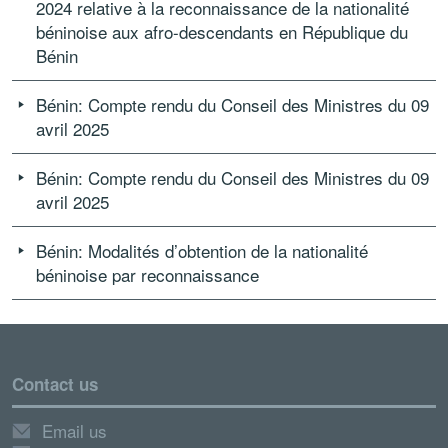
2024 relative à la reconnaissance de la nationalité
béninoise aux afro-descendants en République du
Bénin
Bénin: Compte rendu du Conseil des Ministres du 09
avril 2025
Bénin: Compte rendu du Conseil des Ministres du 09
avril 2025
Bénin: Modalités d’obtention de la nationalité
béninoise par reconnaissance
Contact us
Email us